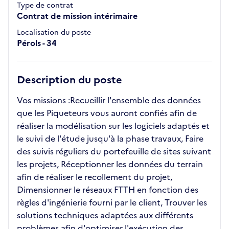
Type de contrat
Contrat de mission intérimaire
Localisation du poste
Pérols - 34
Description du poste
Vos missions :Recueillir l'ensemble des données
que les Piqueteurs vous auront confiés afin de
réaliser la modélisation sur les logiciels adaptés et
le suivi de l'étude jusqu'à la phase travaux, Faire
des suivis réguliers du portefeuille de sites suivant
les projets, Réceptionner les données du terrain
afin de réaliser le recollement du projet,
Dimensionner le réseaux FTTH en fonction des
règles d'ingénierie fourni par le client, Trouver les
solutions techniques adaptées aux différents
problèmes afin d'optimiser l'exécution des