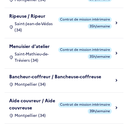
Ripeuse / Ripeur
Contrat de mission intérimaire
Saint-Jean-de-Védas
35h/semaine
(34)
Menuisier d'atelier
Contrat de mission intérimaire
Saint-Mathieu-de-
35h/semaine
Tréviers (34)
Bancheur-coffreur / Bancheuse-coffreuse
Montpellier (34)
Aide couvreur / Aide
Contrat de mission intérimaire
couvreuse
39h/semaine
Montpellier (34)