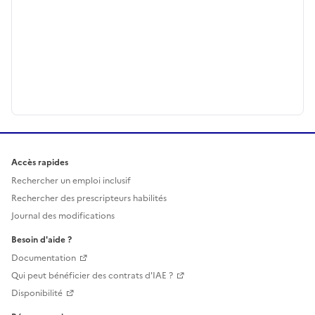
Accès rapides
Rechercher un emploi inclusif
Rechercher des prescripteurs habilités
Journal des modifications
Besoin d'aide ?
Documentation
Qui peut bénéficier des contrats d'IAE ?
Disponibilité