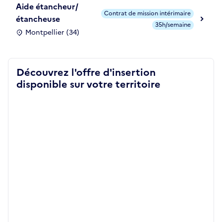
Aide étancheur/
Contrat de mission intérimaire
étancheuse
35h/semaine
Montpellier (34)
Découvrez l'offre d'insertion
disponible sur votre territoire