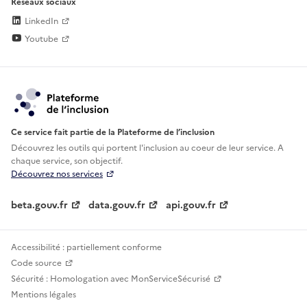
Réseaux sociaux
LinkedIn
Youtube
Ce service fait partie de la Plateforme de l’inclusion
Découvrez les outils qui portent l'inclusion au
coeur de leur service. A
chaque service, son objectif.
Découvrez nos services
beta.gouv.fr
data.gouv.fr
api.gouv.fr
Accessibilité : partiellement conforme
Code source
Sécurité : Homologation avec MonServiceSécurisé
Mentions légales