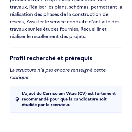
travaux, Réaliser les plans, schémas, permettant la
réalisation des phases de la construction de
réseau, Assister le service conduite d'activité des
travaux sur les études fournies, Recueillir et
réaliser le recollement des projets.
Profil recherché et prérequis
La structure n'a pas encore renseigné cette
rubrique
L'ajout du Curriculum Vitae (CV) est fortement
recommandé pour que la candidature soit
étudiée par le recruteur.