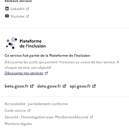
Réseaux sociaux
LinkedIn
Youtube
Ce service fait partie de la Plateforme de l’inclusion
Découvrez les outils qui portent l'inclusion au
coeur de leur service. A
chaque service, son objectif.
Découvrez nos services
beta.gouv.fr
data.gouv.fr
api.gouv.fr
Accessibilité : partiellement conforme
Code source
Sécurité : Homologation avec MonServiceSécurisé
Mentions légales