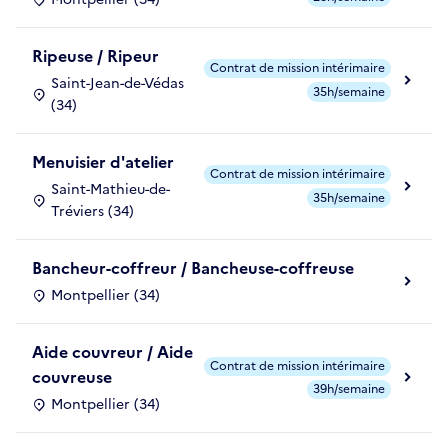
Ripeuse / Ripeur
Contrat de mission intérimaire
Saint-Jean-de-Védas
35h/semaine
(34)
Menuisier d'atelier
Contrat de mission intérimaire
Saint-Mathieu-de-
35h/semaine
Tréviers (34)
Bancheur-coffreur / Bancheuse-coffreuse
Montpellier (34)
Aide couvreur / Aide
Contrat de mission intérimaire
couvreuse
39h/semaine
Montpellier (34)