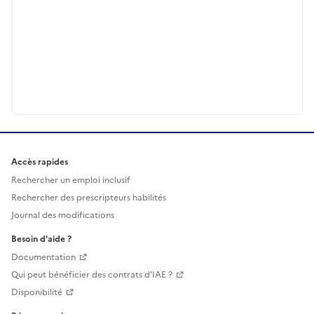
Accès rapides
Rechercher un emploi inclusif
Rechercher des prescripteurs habilités
Journal des modifications
Besoin d'aide ?
Documentation
Qui peut bénéficier des contrats d'IAE ?
Disponibilité