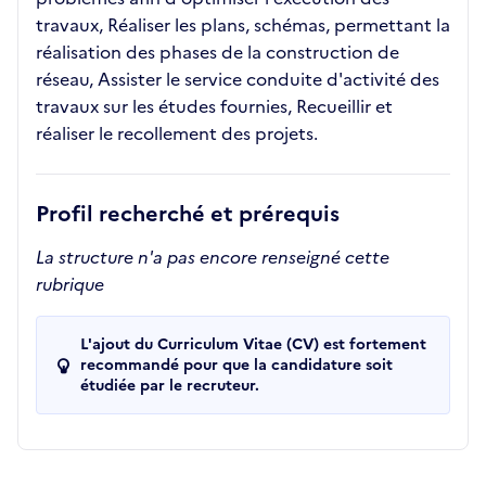
travaux, Réaliser les plans, schémas, permettant la
réalisation des phases de la construction de
réseau, Assister le service conduite d'activité des
travaux sur les études fournies, Recueillir et
réaliser le recollement des projets.
Profil recherché et prérequis
La structure n'a pas encore renseigné cette
rubrique
L'ajout du Curriculum Vitae (CV) est fortement
recommandé pour que la candidature soit
étudiée par le recruteur.