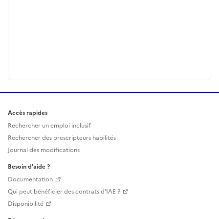
Accès rapides
Rechercher un emploi inclusif
Rechercher des prescripteurs habilités
Journal des modifications
Besoin d'aide ?
Documentation
Qui peut bénéficier des contrats d'IAE ?
Disponibilité