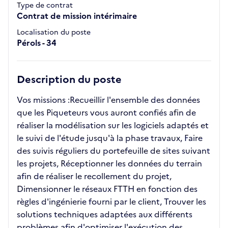
Type de contrat
Contrat de mission intérimaire
Localisation du poste
Pérols - 34
Description du poste
Vos missions :Recueillir l'ensemble des données
que les Piqueteurs vous auront confiés afin de
réaliser la modélisation sur les logiciels adaptés et
le suivi de l'étude jusqu'à la phase travaux, Faire
des suivis réguliers du portefeuille de sites suivant
les projets, Réceptionner les données du terrain
afin de réaliser le recollement du projet,
Dimensionner le réseaux FTTH en fonction des
règles d'ingénierie fourni par le client, Trouver les
solutions techniques adaptées aux différents
problèmes afin d'optimiser l'exécution des