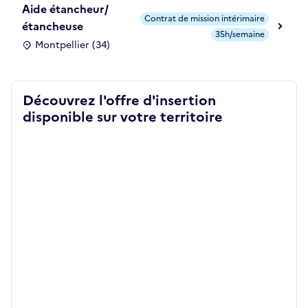
Aide étancheur/
Contrat de mission intérimaire
étancheuse
35h/semaine
Montpellier (34)
Découvrez l'offre d'insertion
disponible sur votre territoire