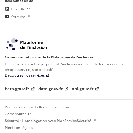
Réseaux sociaux
LinkedIn
Youtube
Ce service fait partie de la Plateforme de l’inclusion
Découvrez les outils qui portent l'inclusion au
coeur de leur service. A
chaque service, son objectif.
Découvrez nos services
beta.gouv.fr
data.gouv.fr
api.gouv.fr
Accessibilité : partiellement conforme
Code source
Sécurité : Homologation avec MonServiceSécurisé
Mentions légales