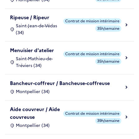
Ripeuse / Ripeur
Contrat de mission intérimaire
Saint-Jean-de-Védas
35h/semaine
(34)
Menuisier d'atelier
Contrat de mission intérimaire
Saint-Mathieu-de-
35h/semaine
Tréviers (34)
Bancheur-coffreur / Bancheuse-coffreuse
Montpellier (34)
Aide couvreur / Aide
Contrat de mission intérimaire
couvreuse
39h/semaine
Montpellier (34)