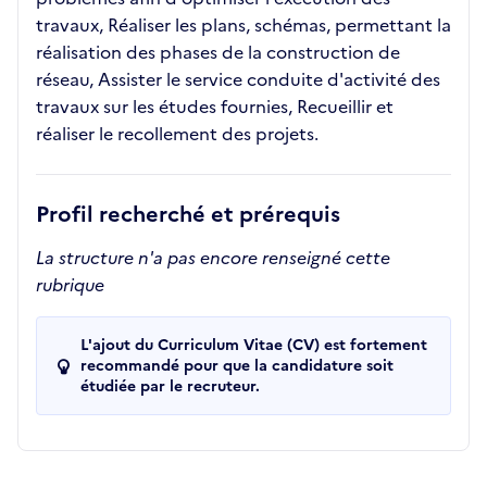
travaux, Réaliser les plans, schémas, permettant la
réalisation des phases de la construction de
réseau, Assister le service conduite d'activité des
travaux sur les études fournies, Recueillir et
réaliser le recollement des projets.
Profil recherché et prérequis
La structure n'a pas encore renseigné cette
rubrique
L'ajout du Curriculum Vitae (CV) est fortement
recommandé pour que la candidature soit
étudiée par le recruteur.