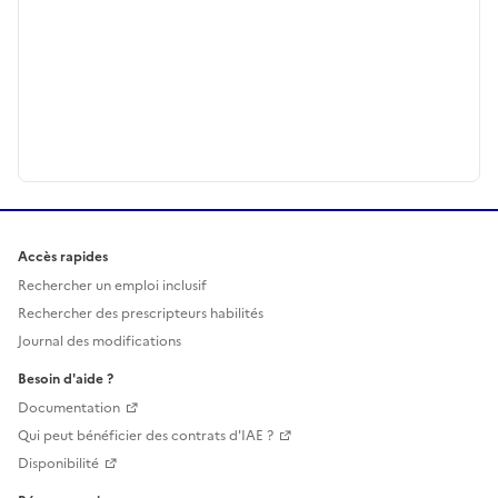
Accès rapides
Rechercher un emploi inclusif
Rechercher des prescripteurs habilités
Journal des modifications
Besoin d'aide ?
Documentation
Qui peut bénéficier des contrats d'IAE ?
Disponibilité