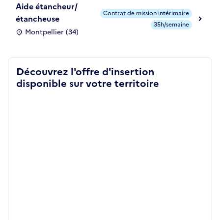
Aide étancheur/
Contrat de mission intérimaire
étancheuse
35h/semaine
Montpellier (34)
Découvrez l'offre d'insertion
disponible sur votre territoire