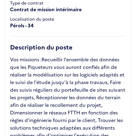
Type de contrat
Contrat de mission intérimaire
Localisation du poste
Pérols - 34
Description du poste
Vos missions :Recueillir l'ensemble des données
que les Piqueteurs vous auront confiés afin de
réaliser la modélisation sur les logiciels adaptés et
le suivi de l'étude jusqu'à la phase travaux, Faire
des suivis réguliers du portefeuille de sites suivant
les projets, Réceptionner les données du terrain
afin de réaliser le recollement du projet,
Dimensionner le réseaux FTTH en fonction des
règles d'ingénierie fourni par le client, Trouver les
solutions techniques adaptées aux différents
problèmes afin d'optimiser l'exécution des