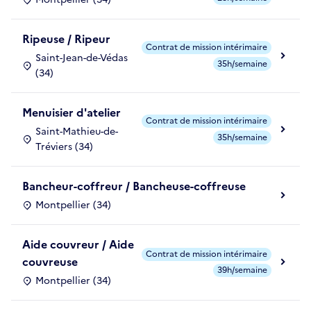
Ripeuse / Ripeur
Contrat de mission intérimaire
Saint-Jean-de-Védas
35h/semaine
(34)
Menuisier d'atelier
Contrat de mission intérimaire
Saint-Mathieu-de-
35h/semaine
Tréviers (34)
Bancheur-coffreur / Bancheuse-coffreuse
Montpellier (34)
Aide couvreur / Aide
Contrat de mission intérimaire
couvreuse
39h/semaine
Montpellier (34)