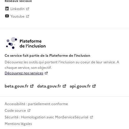
Réseaux sociaux
LinkedIn
Youtube
Ce service fait partie de la Plateforme de l’inclusion
Découvrez les outils qui portent l'inclusion au
coeur de leur service. A
chaque service, son objectif.
Découvrez nos services
beta.gouv.fr
data.gouv.fr
api.gouv.fr
Accessibilité : partiellement conforme
Code source
Sécurité : Homologation avec MonServiceSécurisé
Mentions légales