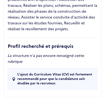
travaux, Réaliser les plans, schémas, permettant la
réalisation des phases de la construction de
réseau, Assister le service conduite d'activité des
travaux sur les études fournies, Recueillir et
réaliser le recollement des projets.
Profil recherché et prérequis
La structure n'a pas encore renseigné cette
rubrique
L'ajout du Curriculum Vitae (CV) est fortement
recommandé pour que la candidature soit
étudiée par le recruteur.