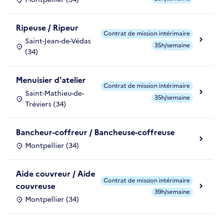
Ripeuse / Ripeur
Contrat de mission intérimaire
Saint-Jean-de-Védas
35h/semaine
(34)
Menuisier d'atelier
Contrat de mission intérimaire
Saint-Mathieu-de-
35h/semaine
Tréviers (34)
Bancheur-coffreur / Bancheuse-coffreuse
Montpellier (34)
Aide couvreur / Aide
Contrat de mission intérimaire
couvreuse
39h/semaine
Montpellier (34)