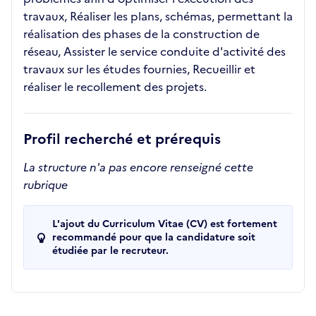
travaux, Réaliser les plans, schémas, permettant la
réalisation des phases de la construction de
réseau, Assister le service conduite d'activité des
travaux sur les études fournies, Recueillir et
réaliser le recollement des projets.
Profil recherché et prérequis
La structure n'a pas encore renseigné cette
rubrique
L'ajout du Curriculum Vitae (CV) est fortement
recommandé pour que la candidature soit
étudiée par le recruteur.