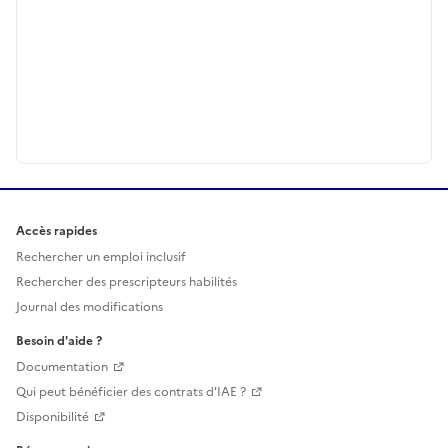
Accès rapides
Rechercher un emploi inclusif
Rechercher des prescripteurs habilités
Journal des modifications
Besoin d'aide ?
Documentation
Qui peut bénéficier des contrats d'IAE ?
Disponibilité