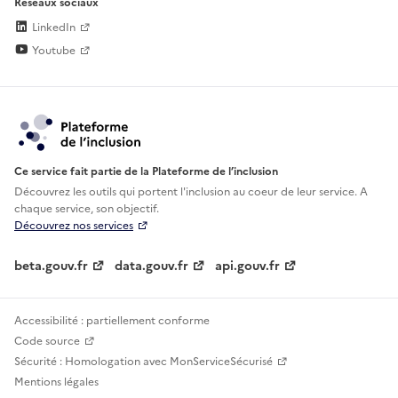
Réseaux sociaux
LinkedIn
Youtube
Ce service fait partie de la Plateforme de l’inclusion
Découvrez les outils qui portent l'inclusion au
coeur de leur service. A
chaque service, son objectif.
Découvrez nos services
beta.gouv.fr
data.gouv.fr
api.gouv.fr
Accessibilité : partiellement conforme
Code source
Sécurité : Homologation avec MonServiceSécurisé
Mentions légales