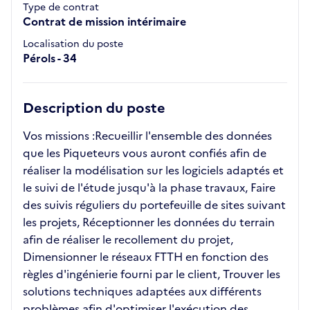
Type de contrat
Contrat de mission intérimaire
Localisation du poste
Pérols - 34
Description du poste
Vos missions :Recueillir l'ensemble des données
que les Piqueteurs vous auront confiés afin de
réaliser la modélisation sur les logiciels adaptés et
le suivi de l'étude jusqu'à la phase travaux, Faire
des suivis réguliers du portefeuille de sites suivant
les projets, Réceptionner les données du terrain
afin de réaliser le recollement du projet,
Dimensionner le réseaux FTTH en fonction des
règles d'ingénierie fourni par le client, Trouver les
solutions techniques adaptées aux différents
problèmes afin d'optimiser l'exécution des