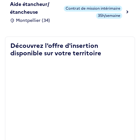
Aide étancheur/
Contrat de mission intérimaire
étancheuse
35h/semaine
Montpellier (34)
Découvrez l'offre d'insertion
disponible sur votre territoire