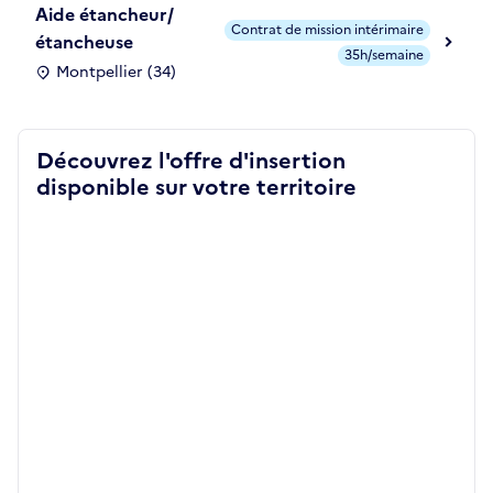
Aide étancheur/
Contrat de mission intérimaire
étancheuse
35h/semaine
Montpellier (34)
Découvrez l'offre d'insertion
disponible sur votre territoire