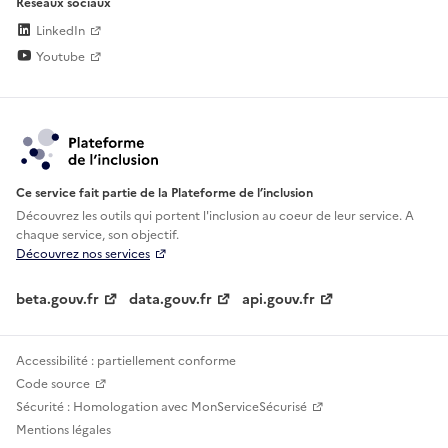
Réseaux sociaux
LinkedIn
Youtube
Ce service fait partie de la Plateforme de l’inclusion
Découvrez les outils qui portent l'inclusion au
coeur de leur service. A
chaque service, son objectif.
Découvrez nos services
beta.gouv.fr
data.gouv.fr
api.gouv.fr
Accessibilité : partiellement conforme
Code source
Sécurité : Homologation avec MonServiceSécurisé
Mentions légales