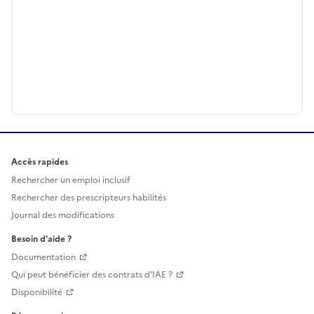
Accès rapides
Rechercher un emploi inclusif
Rechercher des prescripteurs habilités
Journal des modifications
Besoin d'aide ?
Documentation
Qui peut bénéficier des contrats d'IAE ?
Disponibilité