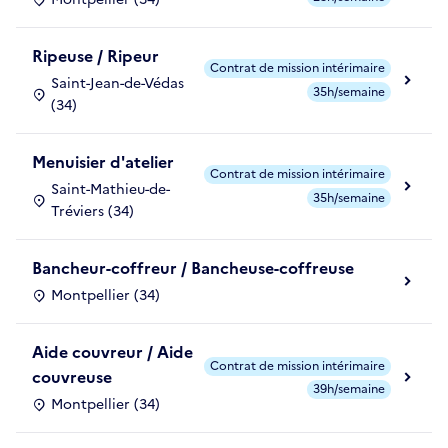
Ripeuse / Ripeur
Contrat de mission intérimaire
Saint-Jean-de-Védas
35h/semaine
(34)
Menuisier d'atelier
Contrat de mission intérimaire
Saint-Mathieu-de-
35h/semaine
Tréviers (34)
Bancheur-coffreur / Bancheuse-coffreuse
Montpellier (34)
Aide couvreur / Aide
Contrat de mission intérimaire
couvreuse
39h/semaine
Montpellier (34)