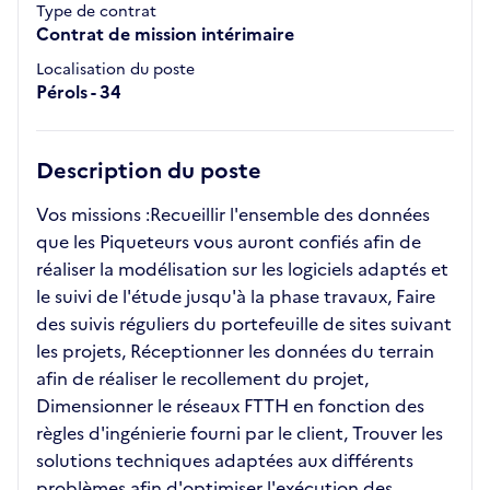
Type de contrat
Contrat de mission intérimaire
Localisation du poste
Pérols - 34
Description du poste
Vos missions :Recueillir l'ensemble des données
que les Piqueteurs vous auront confiés afin de
réaliser la modélisation sur les logiciels adaptés et
le suivi de l'étude jusqu'à la phase travaux, Faire
des suivis réguliers du portefeuille de sites suivant
les projets, Réceptionner les données du terrain
afin de réaliser le recollement du projet,
Dimensionner le réseaux FTTH en fonction des
règles d'ingénierie fourni par le client, Trouver les
solutions techniques adaptées aux différents
problèmes afin d'optimiser l'exécution des