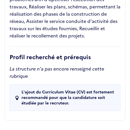
travaux, Réaliser les plans, schémas, permettant la
réalisation des phases de la construction de
réseau, Assister le service conduite d'activité des
travaux sur les études fournies, Recueillir et
réaliser le recollement des projets.
Profil recherché et prérequis
La structure n'a pas encore renseigné cette
rubrique
L'ajout du Curriculum Vitae (CV) est fortement
recommandé pour que la candidature soit
étudiée par le recruteur.