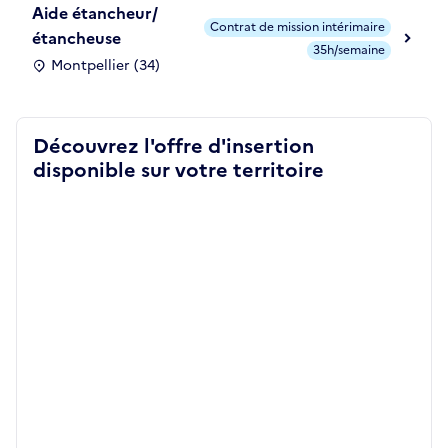
Aide étancheur/
Contrat de mission intérimaire
étancheuse
35h/semaine
Montpellier (34)
Découvrez l'offre d'insertion
disponible sur votre territoire