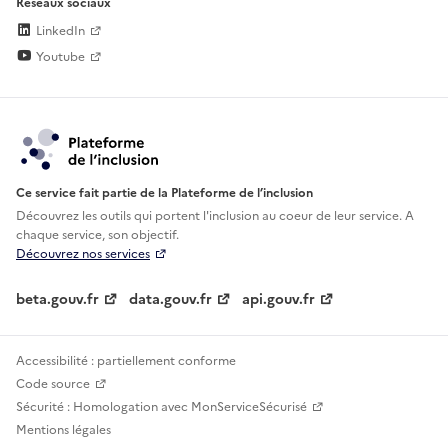
Réseaux sociaux
LinkedIn
Youtube
Ce service fait partie de la Plateforme de l’inclusion
Découvrez les outils qui portent l'inclusion au
coeur de leur service. A
chaque service, son objectif.
Découvrez nos services
beta.gouv.fr
data.gouv.fr
api.gouv.fr
Accessibilité : partiellement conforme
Code source
Sécurité : Homologation avec MonServiceSécurisé
Mentions légales