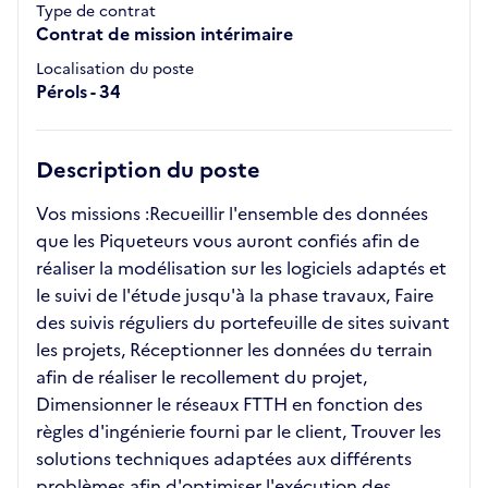
Type de contrat
Contrat de mission intérimaire
Localisation du poste
Pérols - 34
Description du poste
Vos missions :Recueillir l'ensemble des données
que les Piqueteurs vous auront confiés afin de
réaliser la modélisation sur les logiciels adaptés et
le suivi de l'étude jusqu'à la phase travaux, Faire
des suivis réguliers du portefeuille de sites suivant
les projets, Réceptionner les données du terrain
afin de réaliser le recollement du projet,
Dimensionner le réseaux FTTH en fonction des
règles d'ingénierie fourni par le client, Trouver les
solutions techniques adaptées aux différents
problèmes afin d'optimiser l'exécution des