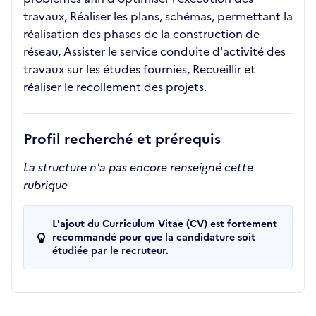
travaux, Réaliser les plans, schémas, permettant la
réalisation des phases de la construction de
réseau, Assister le service conduite d'activité des
travaux sur les études fournies, Recueillir et
réaliser le recollement des projets.
Profil recherché et prérequis
La structure n'a pas encore renseigné cette
rubrique
L'ajout du Curriculum Vitae (CV) est fortement
recommandé pour que la candidature soit
étudiée par le recruteur.