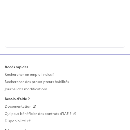
Accès rapides
Rechercher un emploi inclusif
Rechercher des prescripteurs habilités
Journal des modifications
Besoin d'aide ?
Documentation
Qui peut bénéficier des contrats d'IAE ?
Disponibilité