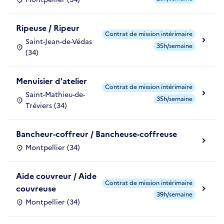
Ripeuse / Ripeur
Contrat de mission intérimaire
Saint-Jean-de-Védas
35h/semaine
(34)
Menuisier d'atelier
Contrat de mission intérimaire
Saint-Mathieu-de-
35h/semaine
Tréviers (34)
Bancheur-coffreur / Bancheuse-coffreuse
Montpellier (34)
Aide couvreur / Aide
Contrat de mission intérimaire
couvreuse
39h/semaine
Montpellier (34)