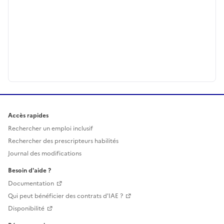
Accès rapides
Rechercher un emploi inclusif
Rechercher des prescripteurs habilités
Journal des modifications
Besoin d'aide ?
Documentation
Qui peut bénéficier des contrats d'IAE ?
Disponibilité