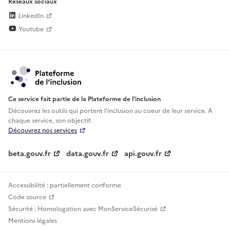
Réseaux sociaux
LinkedIn
Youtube
Ce service fait partie de la Plateforme de l’inclusion
Découvrez les outils qui portent l'inclusion au
coeur de leur service. A
chaque service, son objectif.
Découvrez nos services
beta.gouv.fr
data.gouv.fr
api.gouv.fr
Accessibilité : partiellement conforme
Code source
Sécurité : Homologation avec MonServiceSécurisé
Mentions légales