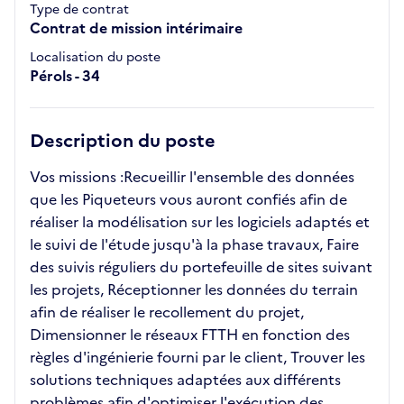
Type de contrat
Contrat de mission intérimaire
Localisation du poste
Pérols - 34
Description du poste
Vos missions :Recueillir l'ensemble des données
que les Piqueteurs vous auront confiés afin de
réaliser la modélisation sur les logiciels adaptés et
le suivi de l'étude jusqu'à la phase travaux, Faire
des suivis réguliers du portefeuille de sites suivant
les projets, Réceptionner les données du terrain
afin de réaliser le recollement du projet,
Dimensionner le réseaux FTTH en fonction des
règles d'ingénierie fourni par le client, Trouver les
solutions techniques adaptées aux différents
problèmes afin d'optimiser l'exécution des