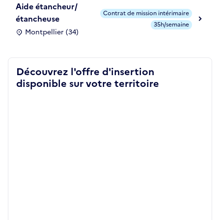
Aide étancheur/
Contrat de mission intérimaire
étancheuse
35h/semaine
Montpellier (34)
Découvrez l'offre d'insertion
disponible sur votre territoire