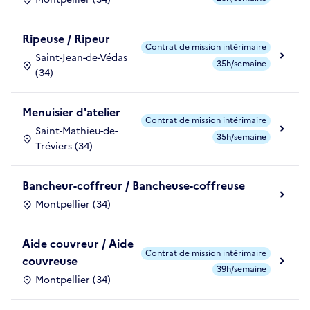
Ripeuse / Ripeur
Contrat de mission intérimaire
Saint-Jean-de-Védas
35h/semaine
(34)
Menuisier d'atelier
Contrat de mission intérimaire
Saint-Mathieu-de-
35h/semaine
Tréviers (34)
Bancheur-coffreur / Bancheuse-coffreuse
Montpellier (34)
Aide couvreur / Aide
Contrat de mission intérimaire
couvreuse
39h/semaine
Montpellier (34)