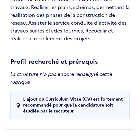
travaux, Réaliser les plans, schémas, permettant la
réalisation des phases de la construction de
réseau, Assister le service conduite d'activité des
travaux sur les études fournies, Recueillir et
réaliser le recollement des projets.
Profil recherché et prérequis
La structure n'a pas encore renseigné cette
rubrique
L'ajout du Curriculum Vitae (CV) est fortement
recommandé pour que la candidature soit
étudiée par le recruteur.