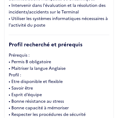
• Intervenir dans l'évaluation et la résolution des
incidents/accidents sur le Terminal
• Utiliser les systèmes informatiques nécessaires à
l'activité du poste
Profil recherché et prérequis
Prérequis :
• Permis B obligatoire
• Maitriser la langue Anglaise
Profil :
• Etre disponible et flexible
• Savoir être
• Esprit d’équipe
• Bonne résistance au stress
• Bonne capacité à mémoriser
• Respecter les procédures de sécurité