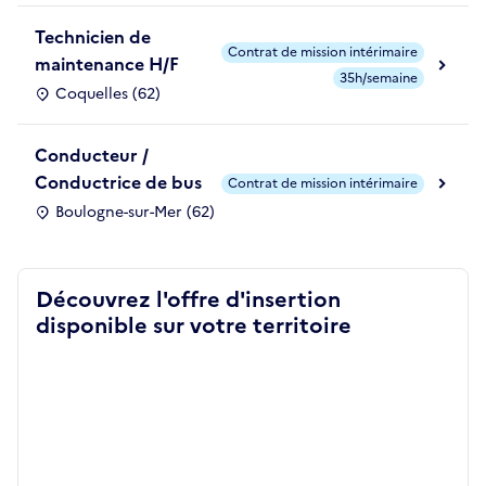
Technicien de
Contrat de mission intérimaire
maintenance H/F
35h/semaine
Coquelles (62)
Conducteur /
Conductrice de bus
Contrat de mission intérimaire
Boulogne-sur-Mer (62)
Découvrez l'offre d'insertion
disponible sur votre territoire