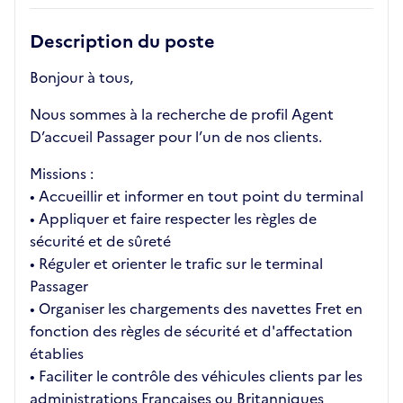
Description du poste
Bonjour à tous,
Nous sommes à la recherche de profil Agent
D’accueil Passager pour l’un de nos clients.
Missions :
• Accueillir et informer en tout point du terminal
• Appliquer et faire respecter les règles de
sécurité et de sûreté
• Réguler et orienter le trafic sur le terminal
Passager
• Organiser les chargements des navettes Fret en
fonction des règles de sécurité et d'affectation
établies
• Faciliter le contrôle des véhicules clients par les
administrations Françaises ou Britanniques