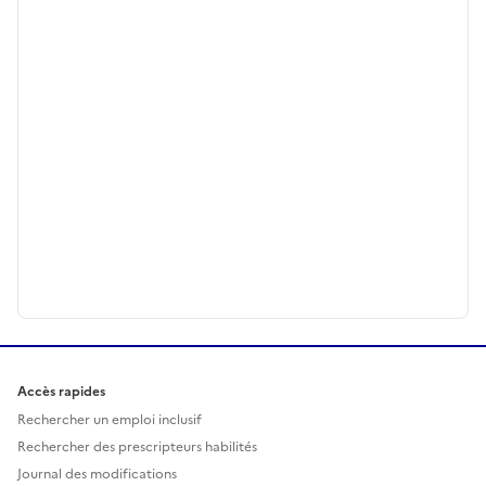
Accès rapides
Rechercher un emploi inclusif
Rechercher des prescripteurs habilités
Journal des modifications