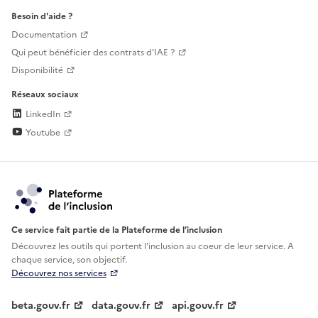
Besoin d'aide ?
Documentation
Qui peut bénéficier des contrats d'IAE ?
Disponibilité
Réseaux sociaux
LinkedIn
Youtube
Ce service fait partie de la Plateforme de l’inclusion
Découvrez les outils qui portent l'inclusion au
coeur de leur service. A
chaque service, son objectif.
Découvrez nos services
beta.gouv.fr
data.gouv.fr
api.gouv.fr