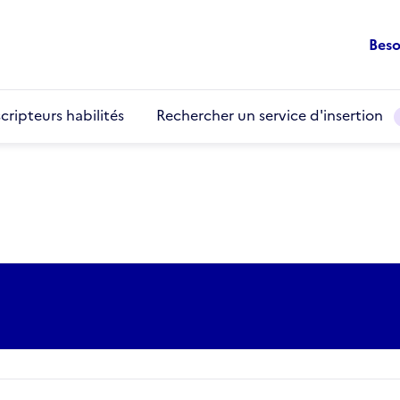
Beso
cripteurs habilités
Rechercher un service d'insertion