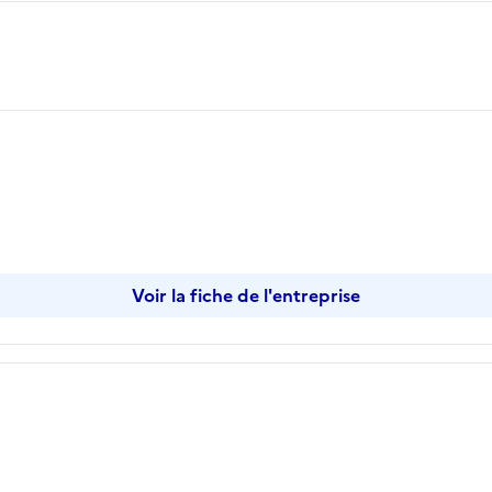
Voir la fiche de l'entreprise