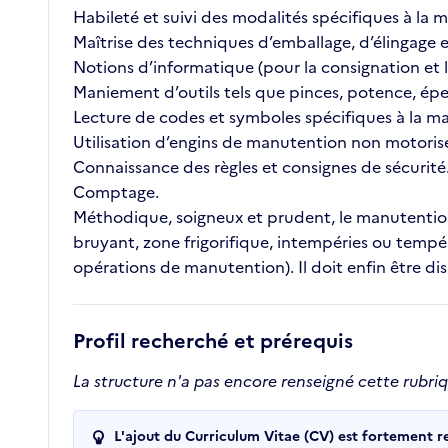
Habileté et suivi des modalités spécifiques à la 
Maîtrise des techniques d’emballage, d’élingage
Notions d’informatique (pour la consignation et 
Maniement d’outils tels que pinces, potence, épe
Lecture de codes et symboles spécifiques à la m
Utilisation d’engins de manutention non motorisés 
Connaissance des règles et consignes de sécurité
Comptage.
Méthodique, soigneux et prudent, le manutention
bruyant, zone frigorifique, intempéries ou tempér
opérations de manutention). Il doit enfin être dis
Profil recherché et prérequis
La structure n'a pas encore renseigné cette rubri
L'ajout du Curriculum Vitae (CV) est fortement 