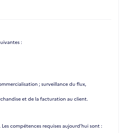
uivantes :
mmercialisation ; surveillance du flux,
chandise et de la facturation au client.
 Les compétences requises aujourd’hui sont :