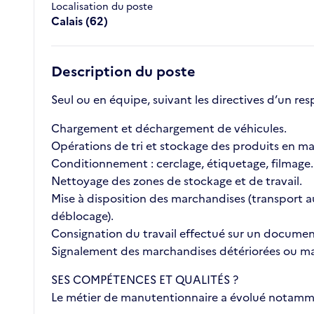
Localisation du poste
Calais (62)
Description du poste
Seul ou en équipe, suivant les directives d’un re
Chargement et déchargement de véhicules.
Opérations de tri et stockage des produits en ma
Conditionnement : cerclage, étiquetage, filmage.
Nettoyage des zones de stockage et de travail.
Mise à disposition des marchandises (transport au
déblocage).
Consignation du travail effectué sur un document 
Signalement des marchandises détériorées ou m
SES COMPÉTENCES ET QUALITÉS ?
Le métier de manutentionnaire a évolué notammen