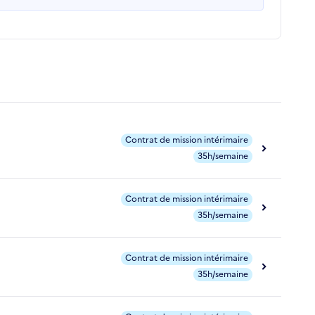
Contrat de mission intérimaire
35h/semaine
Contrat de mission intérimaire
35h/semaine
Contrat de mission intérimaire
35h/semaine