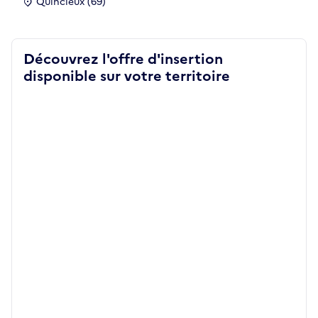
Quincieux (69)
Découvrez l'offre d'insertion
disponible sur votre territoire