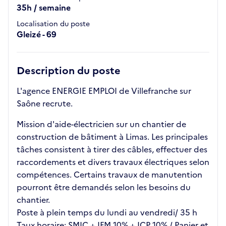
35h / semaine
Localisation du poste
Gleizé - 69
Description du poste
L'agence ENERGIE EMPLOI de Villefranche sur
Saône recrute.
Mission d'aide-électricien sur un chantier de
construction de bâtiment à Limas. Les principales
tâches consistent à tirer des câbles, effectuer des
raccordements et divers travaux électriques selon
compétences. Certains travaux de manutention
pourront être demandés selon les besoins du
chantier.
Poste à plein temps du lundi au vendredi/ 35 h
Taux horaire: SMIC + IFM 10% + ICP 10% / Panier et