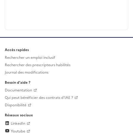
Accès rapides
Rechercher un emploi inclusif
Rechercher des prescripteurs habilités
Journal des modifications
Besoin d'aide ?
Documentation
Qui peut bénéficier des contrats d'IAE ?
Disponibilité
Réseaux sociaux
LinkedIn
Youtube