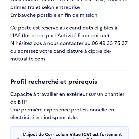
primes trajet selon entreprise
Embauche possible en fin de mission.
Ce poste est reservé aux candidats éligibles à
l'IAE (Insertion par l'Activité Economique)
N'hésitez pas à nous contacter au 06 49 33 75 37
ou adressez votre candidature à
cip@aide-
mutualite.com
Profil recherché et prérequis
Capacité à travailler en extérieur sur un chantier
de BTP
Une première expérience professionnelle en
électricité est indispensable.
L'ajout du Curriculum Vitae (CV) est fortement