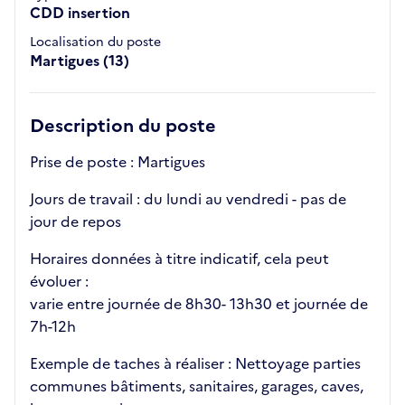
CDD insertion
Localisation du poste
Martigues (13)
Description du poste
Prise de poste : Martigues
Jours de travail : du lundi au vendredi - pas de
jour de repos
Horaires données à titre indicatif, cela peut
évoluer :
varie entre journée de 8h30- 13h30 et journée de
7h-12h
Exemple de taches à réaliser : Nettoyage parties
communes bâtiments, sanitaires, garages, caves,