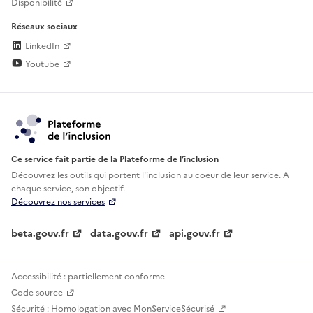
Disponibilité
Réseaux sociaux
LinkedIn
Youtube
Ce service fait partie de la Plateforme de l’inclusion
Découvrez les outils qui portent l'inclusion au
coeur de leur service. A
chaque service, son objectif.
Découvrez nos services
beta.gouv.fr
data.gouv.fr
api.gouv.fr
Accessibilité : partiellement conforme
Code source
Sécurité : Homologation avec MonServiceSécurisé