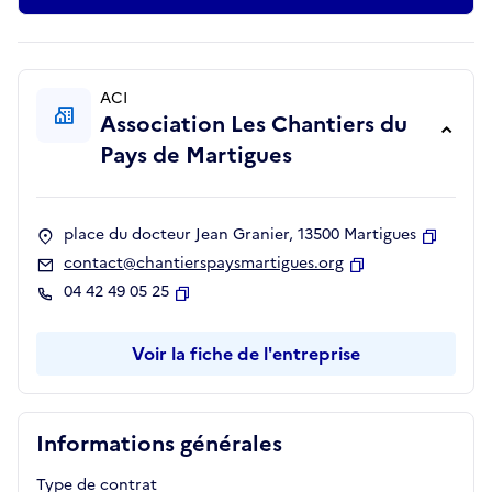
ACI
Association Les Chantiers du
Pays de Martigues
place du docteur Jean Granier, 13500 Martigues
Copier
contact@chantierspaysmartigues.org
Copier
04 42 49 05 25
Copier
Voir la fiche de l'entreprise
Informations générales
Type de contrat