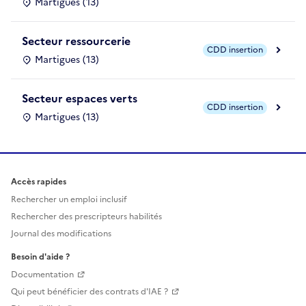
Martigues (13)
Secteur ressourcerie
CDD insertion
Martigues (13)
Secteur espaces verts
CDD insertion
Martigues (13)
Accès rapides
Rechercher un emploi inclusif
Rechercher des prescripteurs habilités
Journal des modifications
Besoin d'aide ?
Documentation
Qui peut bénéficier des contrats d'IAE ?