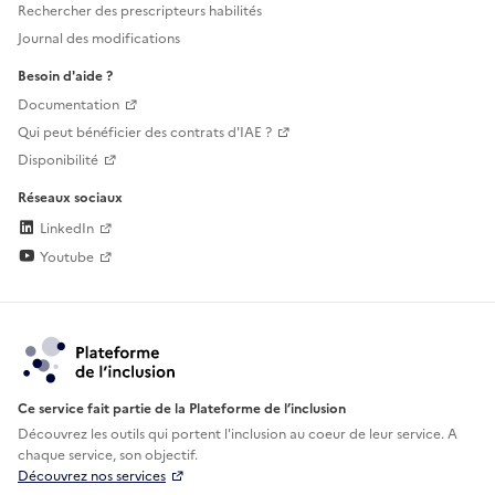
Rechercher des prescripteurs habilités
Journal des modifications
Besoin d'aide ?
Documentation
Qui peut bénéficier des contrats d'IAE ?
Disponibilité
Réseaux sociaux
LinkedIn
Youtube
Ce service fait partie de la Plateforme de l’inclusion
Découvrez les outils qui portent l'inclusion au
coeur de leur service. A
chaque service, son objectif.
Découvrez nos services