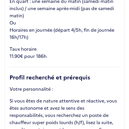
En quart : une semaine du matin (samedi matin
inclus) / une semaine après-midi (pas de samedi
matin)
Ou
Horaires en journée (départ 4/5h, fin de journée
16h/17h)
Taux horaire
11.90€ pour 186h
Profil recherché et prérequis
Votre personnalité :
Si vous êtes de nature attentive et réactive, vous
êtes autonome et avez le sens des
responsabilités, vous recherchez un poste de
chauffeur super poids lourds (h/f), lisez la suite,