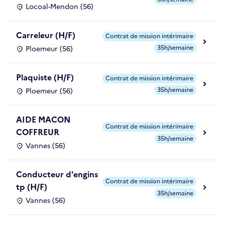
Locoal-Mendon (56)
Carreleur (H/F)
Contrat de mission intérimaire
35h/semaine
Ploemeur (56)
Plaquiste (H/F)
Contrat de mission intérimaire
35h/semaine
Ploemeur (56)
AIDE MACON
Contrat de mission intérimaire
COFFREUR
35h/semaine
Vannes (56)
Conducteur d'engins
Contrat de mission intérimaire
tp (H/F)
35h/semaine
Vannes (56)