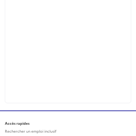
Accès rapides
Rechercher un emploi inclusif