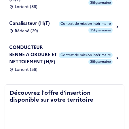
35h/semaine
Lorient (56)
Canalisateur (H/F)
Contrat de mission intérimaire
35h/semaine
Rédené (29)
CONDUCTEUR
BENNE A ORDURE ET
Contrat de mission intérimaire
NETTOIEMENT (H/F)
35h/semaine
Lorient (56)
Découvrez l'offre d'insertion
disponible sur votre territoire