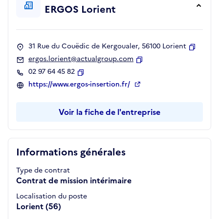
ERGOS Lorient
31 Rue du Couëdic de Kergoualer, 56100 Lorient
Copier
ergos.lorient@actualgroup.com
Copier
02 97 64 45 82
Copier
https://www.ergos-insertion.fr/
Voir la fiche de l'entreprise
Informations générales
Type de contrat
Contrat de mission intérimaire
Localisation du poste
Lorient (56)