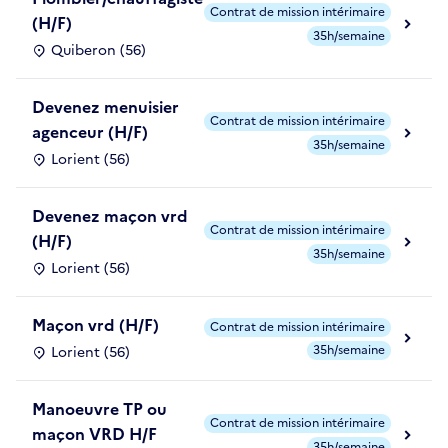
Contrat de mission intérimaire
(H/F)
35h/semaine
Quiberon (56)
Devenez menuisier
Contrat de mission intérimaire
agenceur (H/F)
35h/semaine
Lorient (56)
Devenez maçon vrd
Contrat de mission intérimaire
(H/F)
35h/semaine
Lorient (56)
Maçon vrd (H/F)
Contrat de mission intérimaire
35h/semaine
Lorient (56)
Manoeuvre TP ou
Contrat de mission intérimaire
maçon VRD H/F
35h/semaine