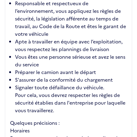
Responsable et respectueux de
l’environnement, vous appliquez les règles de
sécurité, la législation afférente au temps de
travail, au Code de la Route et êtes le garant de
votre véhicule
Apte à travailler en équipe avec l’exploitation,
vous respectez les plannings de livraison
Vous êtes une personne sérieuse et avez le sens
du service
Préparer le camion avant le départ
S'assurer de la conformité du chargement
Signaler toute défaillance du véhicule.
Pour cela, vous devrez respecter les règles de
sécurité établies dans l'entreprise pour laquelle
vous travaillerez.
Quelques précisions :
Horaires