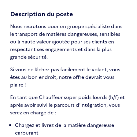
Description du poste
Nous recrutons pour un groupe spécialiste dans
le transport de matières dangereuses, sensibles
ou à haute valeur ajoutée pour ses clients en
respectant ses engagements et dans la plus
grande sécurité.
Si vous ne lâchez pas facilement le volant, vous
êtes au bon endroit, notre offre devrait vous
plaire !
En tant que Chauffeur super poids lourds (h/f) et
après avoir suivi le parcours d’intégration, vous
serez en charge de :
Chargez et livrez de la matière dangereuse
carburant