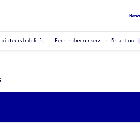
Beso
cripteurs habilités
Rechercher un service d'insertion
F