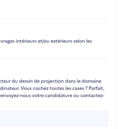
rages intérieurs et/ou extérieurs selon les
secteur du dessin de projection dans le domaine
inateur. Vous cochez toutes les cases ? Parfait,
, envoyez-nous votre candidature ou contactez-