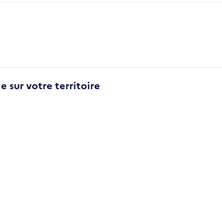
e sur votre territoire