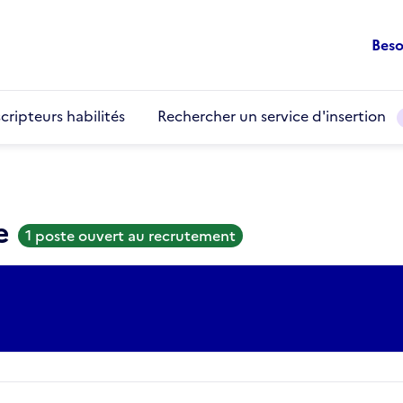
Beso
cripteurs habilités
Rechercher un service d'insertion
re
1 poste ouvert au recrutement