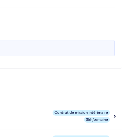
Contrat de mission intérimaire
35h/semaine