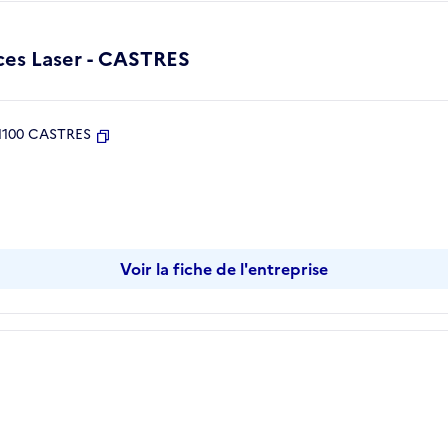
ices Laser - CASTRES
 81100 CASTRES
Copier
Voir la fiche de l'entreprise