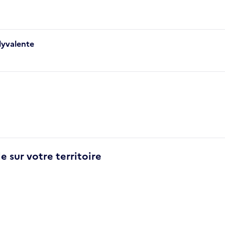
lyvalente
e sur votre territoire