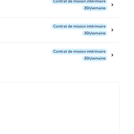
Contrat de mission intérimaire
35h/semaine
Contrat de mission intérimaire
35h/semaine
Contrat de mission intérimaire
35h/semaine