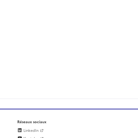
Réseaux sociaux
LinkedIn