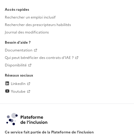
Accès rapides
Rechercher un emploi inclusif
Rechercher des prescripteurs habilités
Journal des modifications
Besoin d'aide ?
Documentation
Qui peut bénéficier des contrats d'IAE ?
Disponibilité
Réseaux sociaux
LinkedIn
Youtube
Ce service fait partie de la Plateforme de l’inclusion