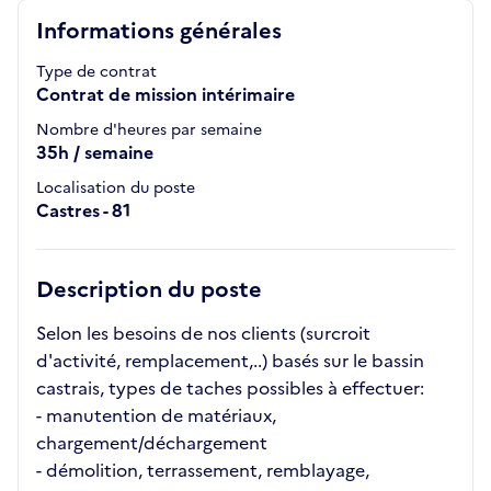
Informations générales
Type de contrat
Contrat de mission intérimaire
Nombre d'heures par semaine
35h / semaine
Localisation du poste
Castres - 81
Description du poste
Selon les besoins de nos clients (surcroit
d'activité, remplacement,..) basés sur le bassin
castrais, types de taches possibles à effectuer:
- manutention de matériaux,
chargement/déchargement
- démolition, terrassement, remblayage,