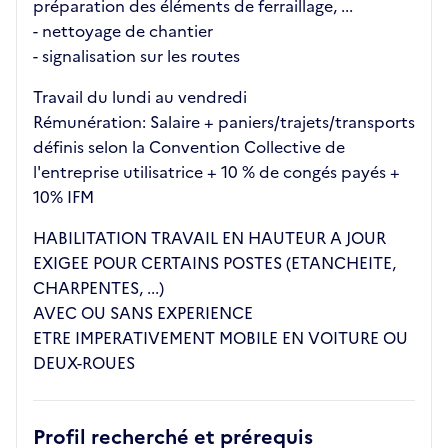
préparation des éléments de ferraillage, ...
- nettoyage de chantier
- signalisation sur les routes
Travail du lundi au vendredi
Rémunération: Salaire + paniers/trajets/transports
définis selon la Convention Collective de
l'entreprise utilisatrice + 10 % de congés payés +
10% IFM
HABILITATION TRAVAIL EN HAUTEUR A JOUR
EXIGEE POUR CERTAINS POSTES (ETANCHEITE,
CHARPENTES, ...)
AVEC OU SANS EXPERIENCE
ETRE IMPERATIVEMENT MOBILE EN VOITURE OU
DEUX-ROUES
Profil recherché et prérequis