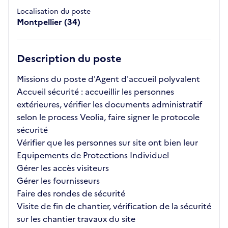
Localisation du poste
Montpellier (34)
Description du poste
Missions du poste d'Agent d'accueil polyvalent
Accueil sécurité : accueillir les personnes
extérieures, vérifier les documents administratif
selon le process Veolia, faire signer le protocole
sécurité
Vérifier que les personnes sur site ont bien leur
Equipements de Protections Individuel
Gérer les accès visiteurs
Gérer les fournisseurs
Faire des rondes de sécurité
Visite de fin de chantier, vérification de la sécurité
sur les chantier travaux du site