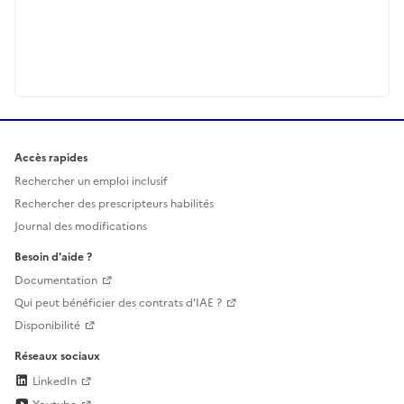
Accès rapides
Rechercher un emploi inclusif
Rechercher des prescripteurs habilités
Journal des modifications
Besoin d'aide ?
Documentation
Qui peut bénéficier des contrats d'IAE ?
Disponibilité
Réseaux sociaux
LinkedIn