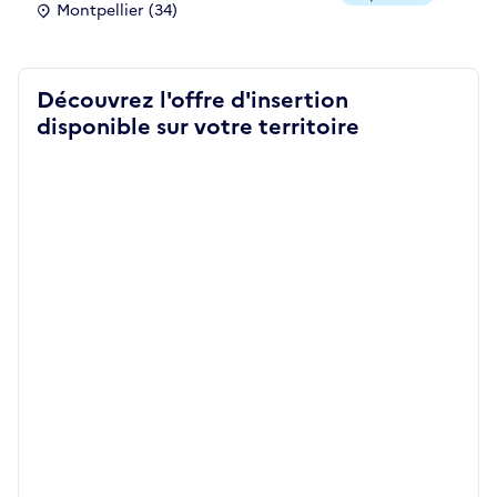
Montpellier (34)
Découvrez l'offre d'insertion
disponible sur votre territoire