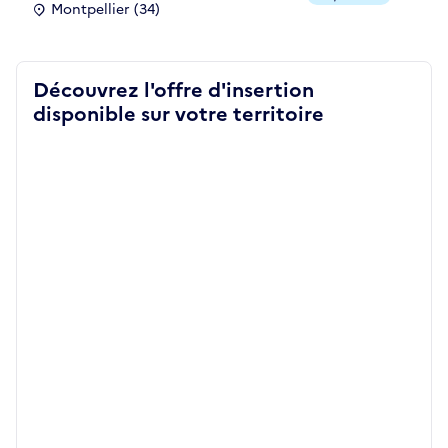
Montpellier (34)
Découvrez l'offre d'insertion
disponible sur votre territoire