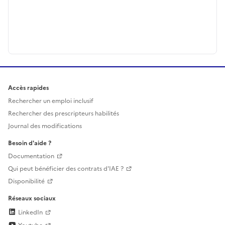
Accès rapides
Rechercher un emploi inclusif
Rechercher des prescripteurs habilités
Journal des modifications
Besoin d'aide ?
Documentation
Qui peut bénéficier des contrats d'IAE ?
Disponibilité
Réseaux sociaux
LinkedIn