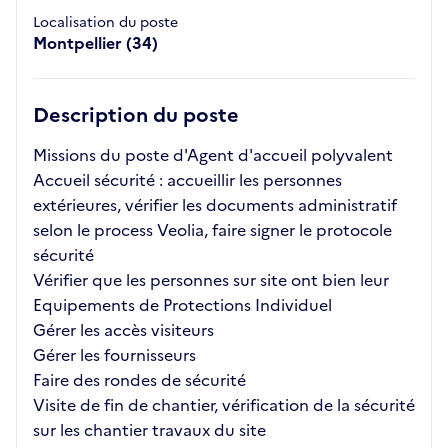
Localisation du poste
Montpellier (34)
Description du poste
Missions du poste d'Agent d'accueil polyvalent
Accueil sécurité : accueillir les personnes
extérieures, vérifier les documents administratif
selon le process Veolia, faire signer le protocole
sécurité
Vérifier que les personnes sur site ont bien leur
Equipements de Protections Individuel
Gérer les accès visiteurs
Gérer les fournisseurs
Faire des rondes de sécurité
Visite de fin de chantier, vérification de la sécurité
sur les chantier travaux du site