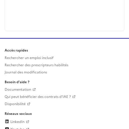
Accès rapides
Rechercher un emploi inclusif
Rechercher des prescripteurs habilités
Journal des modifications
Besoin d'aide ?
Documentation
Qui peut bénéficier des contrats d'IAE ?
Disponibilité
Réseaux sociaux
LinkedIn