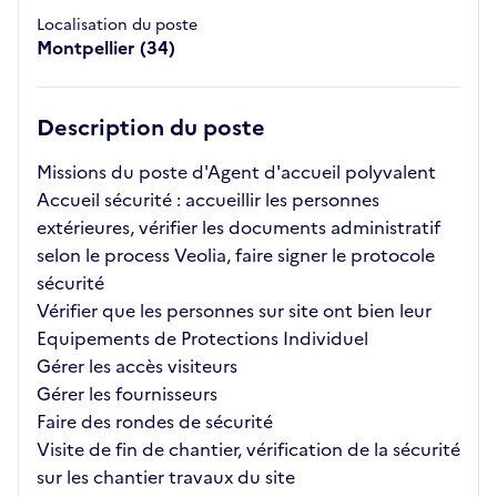
Localisation du poste
Montpellier (34)
Description du poste
Missions du poste d'Agent d'accueil polyvalent
Accueil sécurité : accueillir les personnes
extérieures, vérifier les documents administratif
selon le process Veolia, faire signer le protocole
sécurité
Vérifier que les personnes sur site ont bien leur
Equipements de Protections Individuel
Gérer les accès visiteurs
Gérer les fournisseurs
Faire des rondes de sécurité
Visite de fin de chantier, vérification de la sécurité
sur les chantier travaux du site