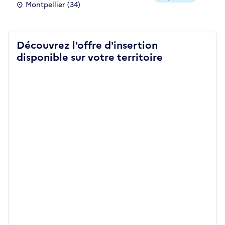
Montpellier (34)
Découvrez l'offre d'insertion
disponible sur votre territoire