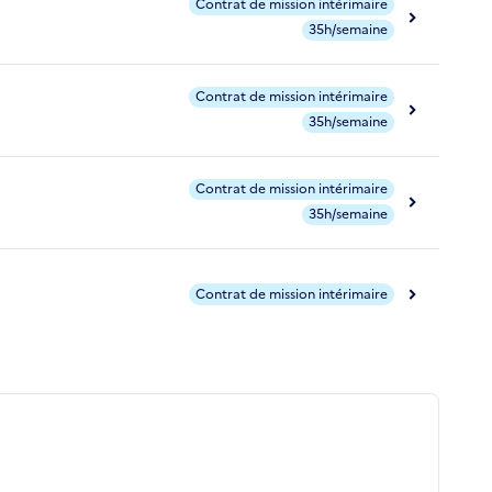
Contrat de mission intérimaire
35h/semaine
Contrat de mission intérimaire
35h/semaine
Contrat de mission intérimaire
35h/semaine
Contrat de mission intérimaire