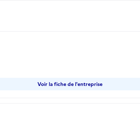
Voir la fiche de l'entreprise