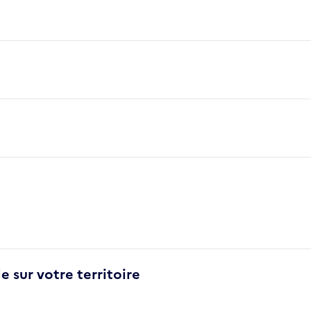
e sur votre territoire