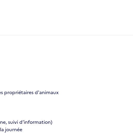
 des propriétaires d'animaux
one, suivi d’information)
la journée