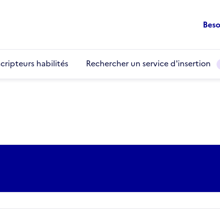
Beso
cripteurs habilités
Rechercher un service d'insertion