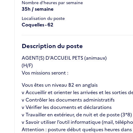
Nombre d'heures par semaine
35h / semaine
Localisation du poste
Coquelles - 62
Description du poste
AGENT(S) D’ACCUEIL PETS (animaux)
(H/F)
Vos missions seront :
Vous êtes un niveau B2 en anglais
v Accueillir et orienter les arrivées et les sorties
v Contrôler les documents administratifs
v Vérifier les documents et déclarations
v Travailler en extérieur, de nuit et de poste (3*8)
v Savoir utiliser l’outil informatique (mail, téléph
Attention : posture début quelques heures dans 