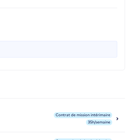
Contrat de mission intérimaire
35h/semaine