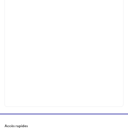
Accès rapides