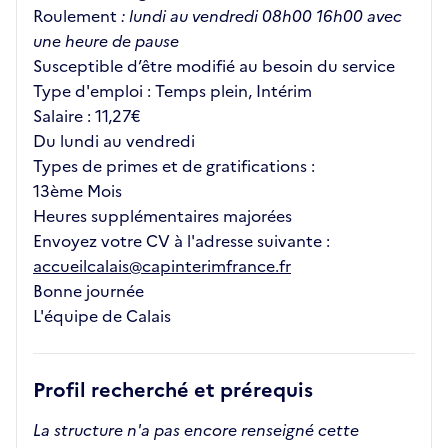
Roulement
: lundi au vendredi 08h00 16h00 avec
une heure de pause
Susceptible d’être modifié au besoin du service
Type d'emploi : Temps plein, Intérim
Salaire : 11,27€
Du lundi au vendredi
Types de primes et de gratifications :
13ème Mois
Heures supplémentaires majorées
Envoyez votre CV à l'adresse suivante :
accueilcalais@capinterimfrance.fr
Bonne journée
L'équipe de Calais
Profil recherché et prérequis
La structure n'a pas encore renseigné cette