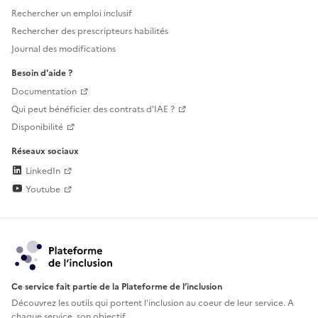
Rechercher un emploi inclusif
Rechercher des prescripteurs habilités
Journal des modifications
Besoin d'aide ?
Documentation
Qui peut bénéficier des contrats d'IAE ?
Disponibilité
Réseaux sociaux
LinkedIn
Youtube
Ce service fait partie de la Plateforme de l’inclusion
Découvrez les outils qui portent l'inclusion au
coeur de leur service. A
chaque service, son objectif.