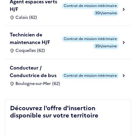
Agent espaces verts
Contrat de mission intérimaire
H/F
35h/semaine
Calais (62)
Technicien de
Contrat de mission intérimaire
maintenance H/F
35h/semaine
Coquelles (62)
Conducteur /
Conductrice de bus
Contrat de mission intérimaire
Boulogne-sur-Mer (62)
Découvrez l'offre d'insertion
disponible sur votre territoire