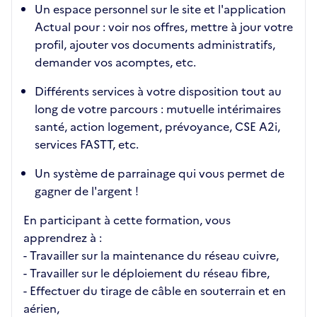
Un espace personnel sur le site et l'application
Actual pour : voir nos offres, mettre à jour votre
profil, ajouter vos documents administratifs,
demander vos acomptes, etc.
Différents services à votre disposition tout au
long de votre parcours : mutuelle intérimaires
santé, action logement, prévoyance, CSE A2i,
services FASTT, etc.
Un système de parrainage qui vous permet de
gagner de l'argent !
En participant à cette formation, vous
apprendrez à :
- Travailler sur la maintenance du réseau cuivre,
- Travailler sur le déploiement du réseau fibre,
- Effectuer du tirage de câble en souterrain et en
aérien,