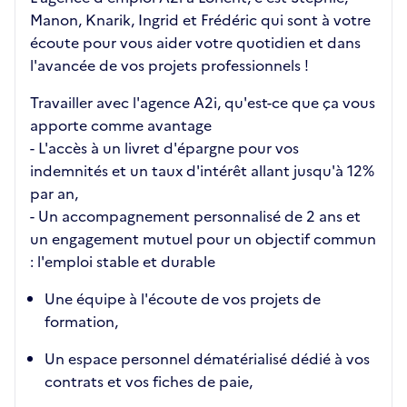
Manon, Knarik, Ingrid et Frédéric qui sont à votre
écoute pour vous aider votre quotidien et dans
l'avancée de vos projets professionnels !
Travailler avec l'agence A2i, qu'est-ce que ça vous
apporte comme avantage
- L'accès à un livret d'épargne pour vos
indemnités et un taux d'intérêt allant jusqu'à 12%
par an,
- Un accompagnement personnalisé de 2 ans et
un engagement mutuel pour un objectif commun
: l'emploi stable et durable
Une équipe à l'écoute de vos projets de
formation,
Un espace personnel dématérialisé dédié à vos
contrats et vos fiches de paie,