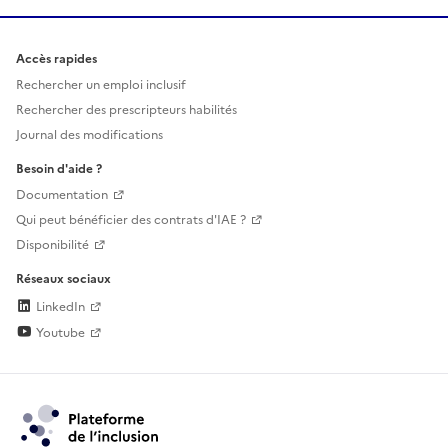
Accès rapides
Rechercher un emploi inclusif
Rechercher des prescripteurs habilités
Journal des modifications
Besoin d'aide ?
Documentation
Qui peut bénéficier des contrats d'IAE ?
Disponibilité
Réseaux sociaux
LinkedIn
Youtube