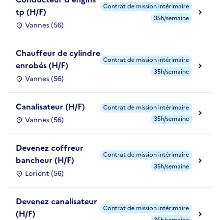
Contrat de mission intérimaire
tp (H/F)
35h/semaine
Vannes (56)
Chauffeur de cylindre
Contrat de mission intérimaire
enrobés (H/F)
35h/semaine
Vannes (56)
Canalisateur (H/F)
Contrat de mission intérimaire
35h/semaine
Vannes (56)
Devenez coffreur
Contrat de mission intérimaire
bancheur (H/F)
35h/semaine
Lorient (56)
Devenez canalisateur
Contrat de mission intérimaire
(H/F)
35h/semaine