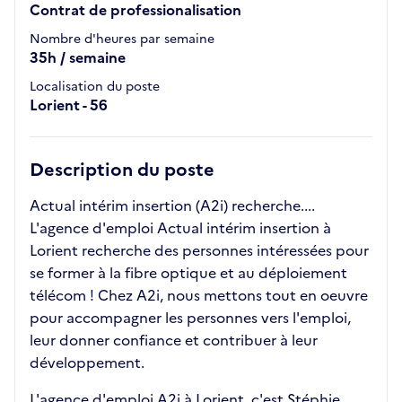
Contrat de professionalisation
Nombre d'heures par semaine
35h / semaine
Localisation du poste
Lorient - 56
Description du poste
Actual intérim insertion (A2i) recherche....
L'agence d'emploi Actual intérim insertion à
Lorient recherche des personnes intéressées pour
se former à la fibre optique et au déploiement
télécom ! Chez A2i, nous mettons tout en oeuvre
pour accompagner les personnes vers l'emploi,
leur donner confiance et contribuer à leur
développement.
L'agence d'emploi A2i à Lorient, c'est Stéphie,