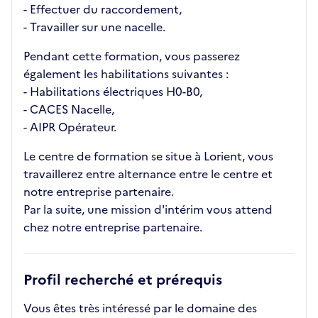
- Effectuer du raccordement,
- Travailler sur une nacelle.
Pendant cette formation, vous passerez
également les habilitations suivantes :
- Habilitations électriques H0-B0,
- CACES Nacelle,
- AIPR Opérateur.
Le centre de formation se situe à Lorient, vous
travaillerez entre alternance entre le centre et
notre entreprise partenaire.
Par la suite, une mission d'intérim vous attend
chez notre entreprise partenaire.
Profil recherché et prérequis
Vous êtes très intéressé par le domaine des