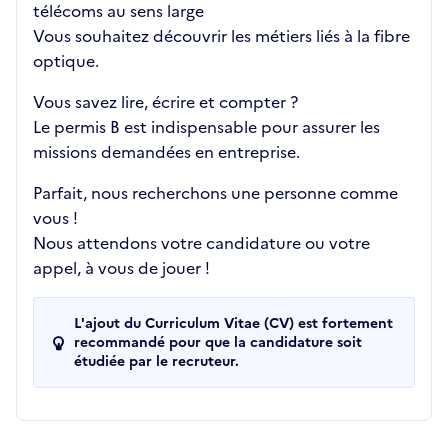
télécoms au sens large
Vous souhaitez découvrir les métiers liés à la fibre
optique.
Vous savez lire, écrire et compter ?
Le permis B est indispensable pour assurer les
missions demandées en entreprise.
Parfait, nous recherchons une personne comme
vous !
Nous attendons votre candidature ou votre
appel, à vous de jouer !
L'ajout du Curriculum Vitae (CV) est fortement
recommandé pour que la candidature soit
étudiée par le recruteur.