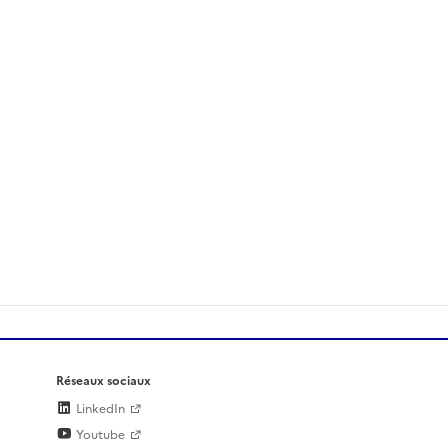
Réseaux sociaux
LinkedIn
Youtube