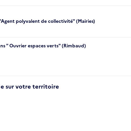
"Agent polyvalent de collectivité" (Mairies)
ans " Ouvrier espaces verts" (Rimbaud)
e sur votre territoire