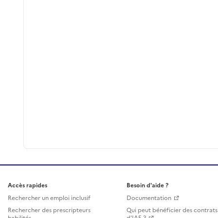
Accès rapides
Besoin d'aide ?
Rechercher un emploi inclusif
Documentation
Rechercher des prescripteurs
Qui peut bénéficier des contrats