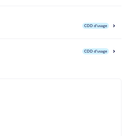
CDD d'usage
CDD d'usage