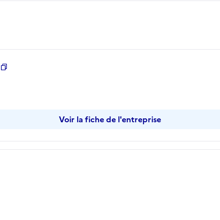
Copier
Voir la fiche de l'entreprise