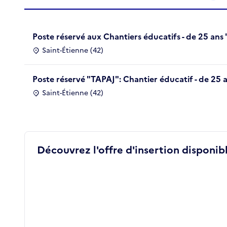
Poste réservé aux Chantiers éducatifs - de 25 ans 
Saint-Étienne (42)
Poste réservé "TAPAJ": Chantier éducatif - de 25 
Saint-Étienne (42)
Découvrez l'offre d'insertion disponibl