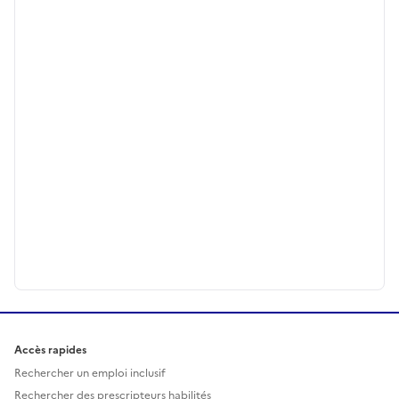
Accès rapides
Rechercher un emploi inclusif
Rechercher des prescripteurs habilités