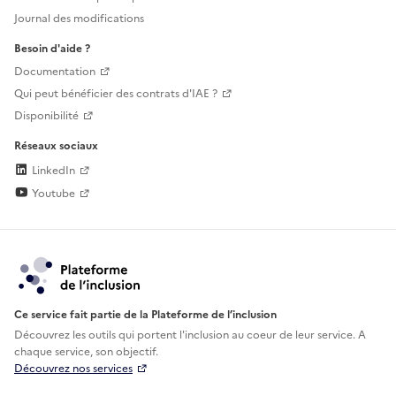
Journal des modifications
Besoin d'aide ?
Documentation
Qui peut bénéficier des contrats d'IAE ?
Disponibilité
Réseaux sociaux
LinkedIn
Youtube
Ce service fait partie de la Plateforme de l’inclusion
Découvrez les outils qui portent l'inclusion au
coeur de leur service. A
chaque service, son objectif.
Découvrez nos services