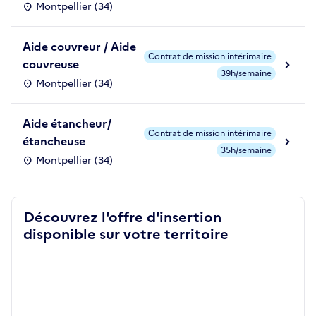
Montpellier (34)
Aide couvreur / Aide
Contrat de mission intérimaire
couvreuse
39h/semaine
Montpellier (34)
Aide étancheur/
Contrat de mission intérimaire
étancheuse
35h/semaine
Montpellier (34)
Découvrez l'offre d'insertion
disponible sur votre territoire