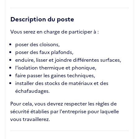
Description du poste
Vous serez en charge de participer à :
poser des cloisons,
poser des faux plafonds,
enduire, lisser et joindre différentes surfaces,
l'isolation thermique et phonique,
faire passer les gaines techniques,
installer des stocks de matériaux et des
échafaudages.
Pour cela, vous devrez respecter les règles de
sécurité établies par l'entreprise pour laquelle
vous travaillerez.