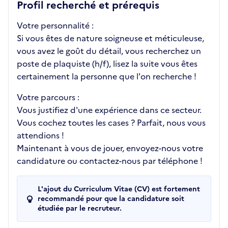
Profil recherché et prérequis
Votre personnalité :
Si vous êtes de nature soigneuse et méticuleuse,
vous avez le goût du détail, vous recherchez un
poste de plaquiste (h/f), lisez la suite vous êtes
certainement la personne que l'on recherche !
Votre parcours :
Vous justifiez d'une expérience dans ce secteur.
Vous cochez toutes les cases ? Parfait, nous vous
attendions !
Maintenant à vous de jouer, envoyez-nous votre
candidature ou contactez-nous par téléphone !
L'ajout du Curriculum Vitae (CV) est fortement
recommandé pour que la candidature soit
étudiée par le recruteur.