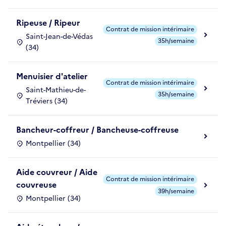
Ripeuse / Ripeur
Contrat de mission intérimaire
Saint-Jean-de-Védas
35h/semaine
(34)
Menuisier d'atelier
Contrat de mission intérimaire
Saint-Mathieu-de-
35h/semaine
Tréviers (34)
Bancheur-coffreur / Bancheuse-coffreuse
Montpellier (34)
Aide couvreur / Aide
Contrat de mission intérimaire
couvreuse
39h/semaine
Montpellier (34)