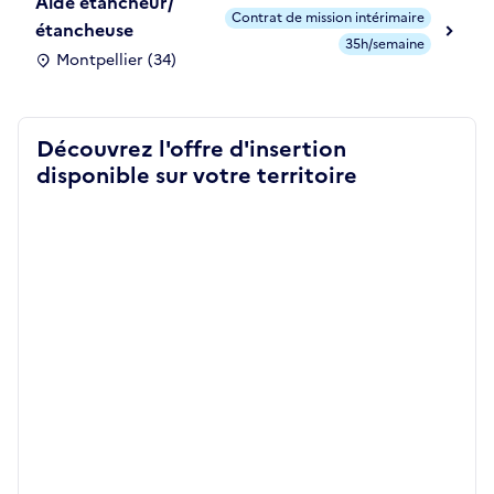
Aide étancheur/
Contrat de mission intérimaire
étancheuse
35h/semaine
Montpellier (34)
Découvrez l'offre d'insertion
disponible sur votre territoire