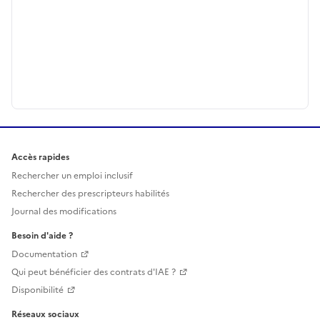
Accès rapides
Rechercher un emploi inclusif
Rechercher des prescripteurs habilités
Journal des modifications
Besoin d'aide ?
Documentation
Qui peut bénéficier des contrats d'IAE ?
Disponibilité
Réseaux sociaux