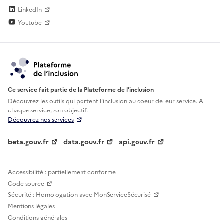
LinkedIn
Youtube
Ce service fait partie de la Plateforme de l’inclusion
Découvrez les outils qui portent l'inclusion au
coeur de leur service. A
chaque service, son objectif.
Découvrez nos services
beta.gouv.fr
data.gouv.fr
api.gouv.fr
Accessibilité : partiellement conforme
Code source
Sécurité : Homologation avec MonServiceSécurisé
Mentions légales
Conditions générales