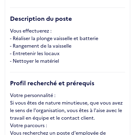
Description du poste
Vous effectuerez :
- Réaliser la plonge vaisselle et batterie
- Rangement de la vaisselle
- Entretenir les locaux
- Nettoyer le matériel
Profil recherché et prérequis
Votre personnalité :
Si vous êtes de nature minutieuse, que vous avez
le sens de l'organisation, vous êtes à l'aise avec le
travail en équipe et le contact client.
Votre parcours :
Vous recherchez un poste d'employée de