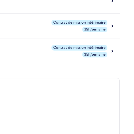
Contrat de mission intérimaire
39h/semaine
Contrat de mission intérimaire
35h/semaine