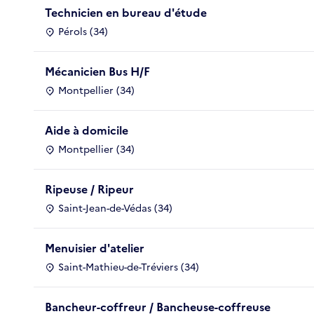
Technicien en bureau d'étude
Pérols (34)
Mécanicien Bus H/F
Montpellier (34)
Aide à domicile
Montpellier (34)
Ripeuse / Ripeur
Saint-Jean-de-Védas (34)
Menuisier d'atelier
Saint-Mathieu-de-Tréviers (34)
Bancheur-coffreur / Bancheuse-coffreuse