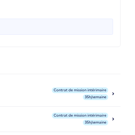
Contrat de mission intérimaire
35h/semaine
Contrat de mission intérimaire
35h/semaine