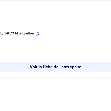
, 34070 Montpellier
Copier
Voir la fiche de l'entreprise