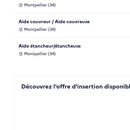
Montpellier (34)
Aide couvreur / Aide couvreuse
Montpellier (34)
Aide étancheur/étancheuse
Montpellier (34)
Découvrez l'offre d'insertion disponibl