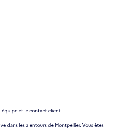
n équipe et le contact client.
uve dans les alentours de Montpellier. Vous êtes