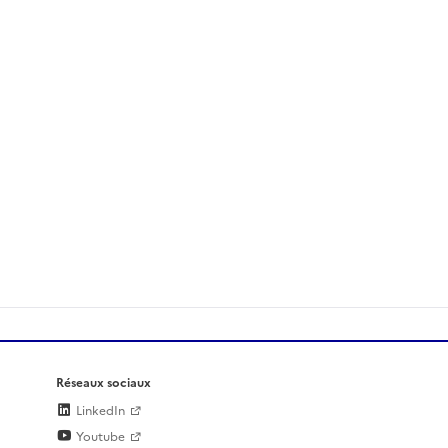
Réseaux sociaux
LinkedIn
Youtube