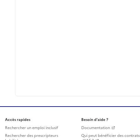
Accès rapides
Besoin d'aide ?
Rechercher un emploi inclusif
Documentation
Rechercher des prescripteurs
Qui peut bénéficier des contrats