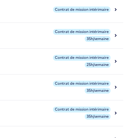
Contrat de mission intérimaire
Contrat de mission intérimaire
35h/semaine
Contrat de mission intérimaire
25h/semaine
Contrat de mission intérimaire
35h/semaine
Contrat de mission intérimaire
35h/semaine