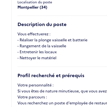
Localisation du poste
Montpellier (34)
Description du poste
Vous effectuerez :
- Réaliser la plonge vaisselle et batterie
- Rangement de la vaisselle
- Entretenir les locaux
- Nettoyer le matériel
Profil recherché et prérequis
Votre personnalité :
Si vous êtes de nature minutieuse, que vous avez le
Votre parcours :
Vous recherchez un poste d'employée de restaurati