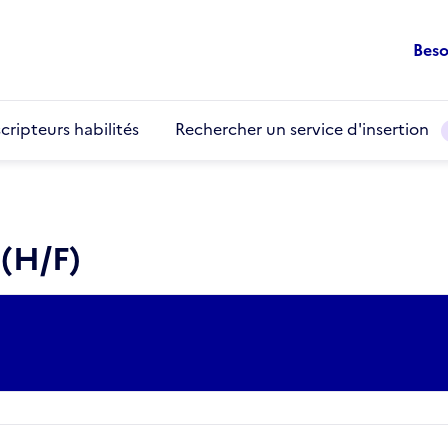
Beso
cripteurs habilités
Rechercher un service d'insertion
(H/F)