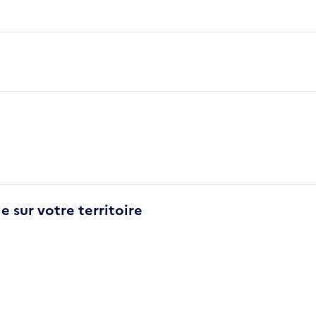
e sur votre territoire