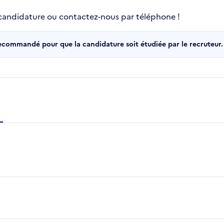
 candidature ou contactez-nous par téléphone !
recommandé pour que la candidature soit étudiée par le recruteur.