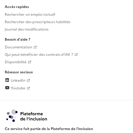
Accès rapides
Rechercher un emploi inclusif
Rechercher des prescripteurs habilités
Journal des modifications
Besoin d'aide ?
Documentation
Qui peut bénéficier des contrats d'IAE ?
Disponibilité
Réseaux sociaux
LinkedIn
Youtube
Ce service fait partie de la Plateforme de l’inclusion