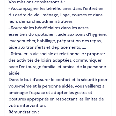
Vos missions consisteront à :
- Accompagner les bénéficiaires dans l’entretien
du cadre de vie : ménage, linge, courses et dans
leurs démarches administratives
- Soutenir les bénéficiaires dans les actes
essentiels du quotidien : aide aux soins d’hygiène,
lever/coucher, habillage, préparation des repas,
aide aux transferts et déplacements, ….
- Stimuler la vie sociale et relationnelle : proposer
des activités de loisirs adaptées, communiquer
avec l’entourage familial et amical de la personne
aidée.
Dans le but d’assurer le confort et la sécurité pour
vous-même et la personne aidée, vous veillerez à
aménager l’espace et adopter les gestes et
postures appropriés en respectant les limites de
votre intervention.
Rémunération :