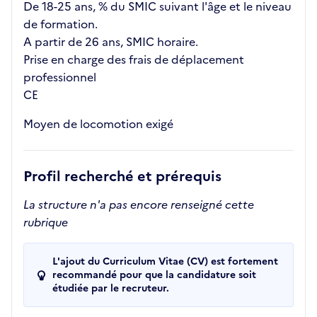
De 18-25 ans, % du SMIC suivant l'âge et le niveau
de formation.
A partir de 26 ans, SMIC horaire.
Prise en charge des frais de déplacement
professionnel
CE
Moyen de locomotion exigé
Profil recherché et prérequis
La structure n'a pas encore renseigné cette
rubrique
L'ajout du Curriculum Vitae (CV) est fortement
recommandé pour que la candidature soit
étudiée par le recruteur.