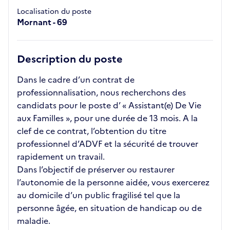
Localisation du poste
Mornant - 69
Description du poste
Dans le cadre d’un contrat de
professionnalisation, nous recherchons des
candidats pour le poste d’ « Assistant(e) De Vie
aux Familles », pour une durée de 13 mois. A la
clef de ce contrat, l’obtention du titre
professionnel d’ADVF et la sécurité de trouver
rapidement un travail.
Dans l’objectif de préserver ou restaurer
l’autonomie de la personne aidée, vous exercerez
au domicile d’un public fragilisé tel que la
personne âgée, en situation de handicap ou de
maladie.