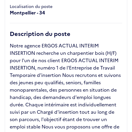
Localisation du poste
Montpellier - 34
Description du poste
Notre agence ERGOS ACTUAL INTERIM
INSERTION recherche un charpentier bois (H/F)
pour l'un de nos client ERGOS ACTUAL INTERIM
INSERTION, numéro 1 de l'Entreprise de Travail
Temporaire d'insertion Nous recrutons et suivons
des jeunes peu qualifiés, seniors, familles
monoparentales, des personnes en situation de
handicap, des demandeurs d'emploi longues
durée. Chaque intérimaire est individuellement
suivi par un Chargé d'insertion tout au long de
son parcours, l'objectif étant de trouver un
emploi stable Nous vous proposons une offre de