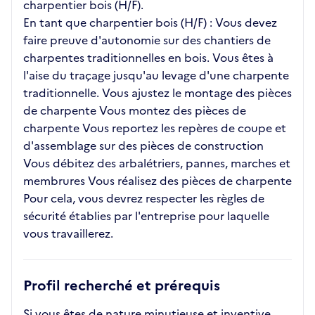
charpentier bois (H/F).
En tant que charpentier bois (H/F) : Vous devez
faire preuve d'autonomie sur des chantiers de
charpentes traditionnelles en bois. Vous êtes à
l'aise du traçage jusqu'au levage d'une charpente
traditionnelle. Vous ajustez le montage des pièces
de charpente Vous montez des pièces de
charpente Vous reportez les repères de coupe et
d'assemblage sur des pièces de construction
Vous débitez des arbalétriers, pannes, marches et
membrures Vous réalisez des pièces de charpente
Pour cela, vous devrez respecter les règles de
sécurité établies par l'entreprise pour laquelle
vous travaillerez.
Profil recherché et prérequis
Si vous êtes de nature minutieuse et inventive,