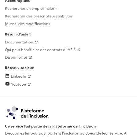
Accès rapides
Rechercher un emploi inclusif
Rechercher des prescripteurs habilités
Journal des modifications
Besoin d'aide ?
Documentation
Qui peut bénéficier des contrats d'IAE ?
Disponibilité
Réseaux sociaux
LinkedIn
Youtube
Ce service fait partie de la Plateforme de l’inclusion
Découvrez les outils qui portent l'inclusion au
coeur de leur service. A