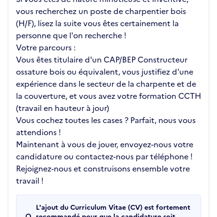
vous recherchez un poste de charpentier bois
(H/F), lisez la suite vous êtes certainement la
personne que l'on recherche !
Votre parcours :
Vous êtes titulaire d'un CAP/BEP Constructeur
ossature bois ou équivalent, vous justifiez d'une
expérience dans le secteur de la charpente et de
la couverture, et vous avez votre formation CCTH
(travail en hauteur à jour)
Vous cochez toutes les cases ? Parfait, nous vous
attendions !
Maintenant à vous de jouer, envoyez-nous votre
candidature ou contactez-nous par téléphone !
Rejoignez-nous et construisons ensemble votre
travail !
L'ajout du Curriculum Vitae (CV) est fortement
recommandé pour que la candidature soit