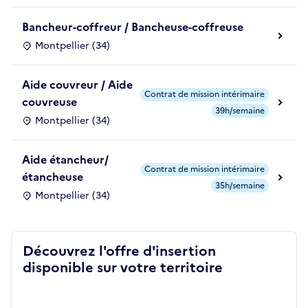
Bancheur-coffreur / Bancheuse-coffreuse
Montpellier (34)
Aide couvreur / Aide
Contrat de mission intérimaire
couvreuse
39h/semaine
Montpellier (34)
Aide étancheur/
Contrat de mission intérimaire
étancheuse
35h/semaine
Montpellier (34)
Découvrez l'offre d'insertion
disponible sur votre territoire