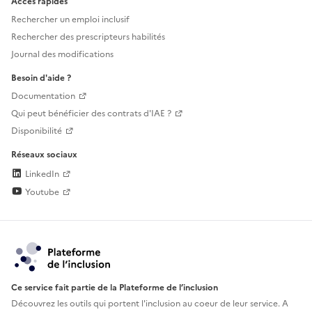
Accès rapides
Rechercher un emploi inclusif
Rechercher des prescripteurs habilités
Journal des modifications
Besoin d'aide ?
Documentation
Qui peut bénéficier des contrats d'IAE ?
Disponibilité
Réseaux sociaux
LinkedIn
Youtube
Ce service fait partie de la Plateforme de l’inclusion
Découvrez les outils qui portent l'inclusion au
coeur de leur service. A