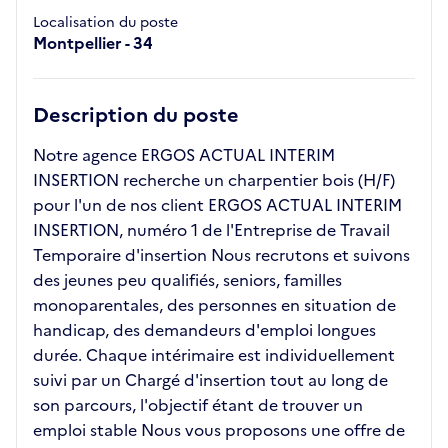
Localisation du poste
Montpellier - 34
Description du poste
Notre agence ERGOS ACTUAL INTERIM
INSERTION recherche un charpentier bois (H/F)
pour l'un de nos client ERGOS ACTUAL INTERIM
INSERTION, numéro 1 de l'Entreprise de Travail
Temporaire d'insertion Nous recrutons et suivons
des jeunes peu qualifiés, seniors, familles
monoparentales, des personnes en situation de
handicap, des demandeurs d'emploi longues
durée. Chaque intérimaire est individuellement
suivi par un Chargé d'insertion tout au long de
son parcours, l'objectif étant de trouver un
emploi stable Nous vous proposons une offre de