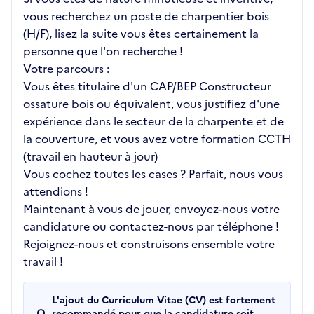
vous recherchez un poste de charpentier bois
(H/F), lisez la suite vous êtes certainement la
personne que l'on recherche !
Votre parcours :
Vous êtes titulaire d'un CAP/BEP Constructeur
ossature bois ou équivalent, vous justifiez d'une
expérience dans le secteur de la charpente et de
la couverture, et vous avez votre formation CCTH
(travail en hauteur à jour)
Vous cochez toutes les cases ? Parfait, nous vous
attendions !
Maintenant à vous de jouer, envoyez-nous votre
candidature ou contactez-nous par téléphone !
Rejoignez-nous et construisons ensemble votre
travail !
L'ajout du Curriculum Vitae (CV) est fortement
recommandé pour que la candidature soit