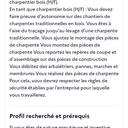
charpentier bois (H/F).
En tant que charpentier bois (H/F) : Vous devez
faire preuve d'autonomie sur des chantiers de
charpentes traditionnelles en bois. Vous êtes à
l'aise du traçage jusqu'au levage d'une charpente
traditionnelle. Vous ajustez le montage des pièces
de charpente Vous montez des pièces de
charpente Vous reportez les repères de coupe et
d'assemblage sur des pièces de construction
Vous débitez des arbalétriers, pannes, marches et
membrures Vous réalisez des pièces de charpente
Pour cela, vous devrez respecter les règles de
sécurité établies par l'entreprise pour laquelle
vous travaillerez.
Profil recherché et prérequis
Si vous êtes de nature minutieuse et inventive,