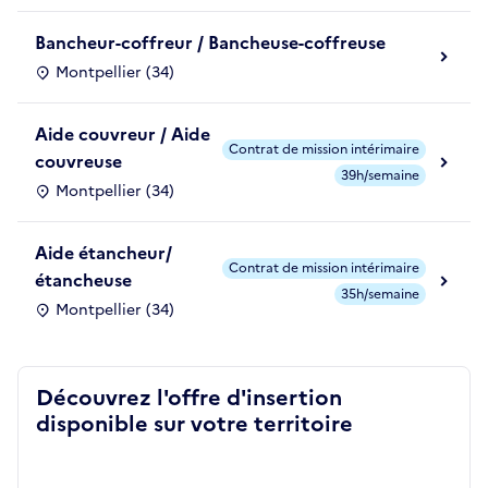
Bancheur-coffreur / Bancheuse-coffreuse
Montpellier (34)
Aide couvreur / Aide
Contrat de mission intérimaire
couvreuse
39h/semaine
Montpellier (34)
Aide étancheur/
Contrat de mission intérimaire
étancheuse
35h/semaine
Montpellier (34)
Découvrez l'offre d'insertion
disponible sur votre territoire