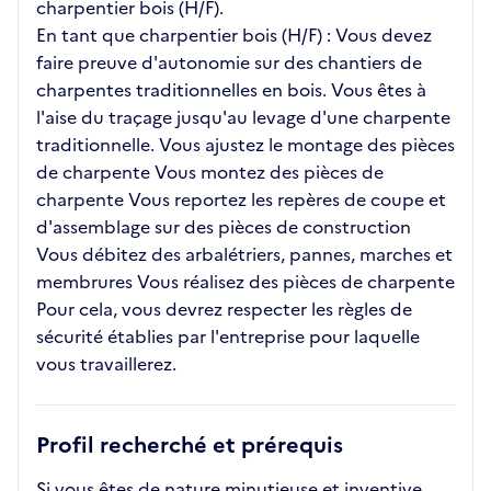
charpentier bois (H/F).
En tant que charpentier bois (H/F) : Vous devez
faire preuve d'autonomie sur des chantiers de
charpentes traditionnelles en bois. Vous êtes à
l'aise du traçage jusqu'au levage d'une charpente
traditionnelle. Vous ajustez le montage des pièces
de charpente Vous montez des pièces de
charpente Vous reportez les repères de coupe et
d'assemblage sur des pièces de construction
Vous débitez des arbalétriers, pannes, marches et
membrures Vous réalisez des pièces de charpente
Pour cela, vous devrez respecter les règles de
sécurité établies par l'entreprise pour laquelle
vous travaillerez.
Profil recherché et prérequis
Si vous êtes de nature minutieuse et inventive,