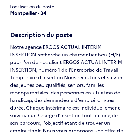
Localisation du poste
Montpellier - 34
Description du poste
Notre agence ERGOS ACTUAL INTERIM
INSERTION recherche un charpentier bois (H/F)
pour l'un de nos client ERGOS ACTUAL INTERIM
INSERTION, numéro 1 de l'Entreprise de Travail
Temporaire d'insertion Nous recrutons et suivons
des jeunes peu qualifiés, seniors, familles
monoparentales, des personnes en situation de
handicap, des demandeurs d'emploi longues
durée. Chaque intérimaire est individuellement
suivi par un Chargé d'insertion tout au long de
son parcours, l'objectif étant de trouver un
emploi stable Nous vous proposons une offre de