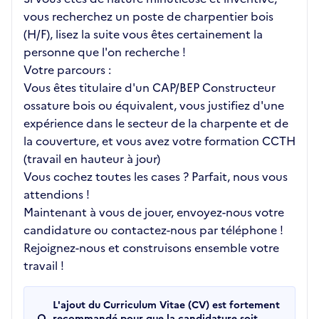
vous recherchez un poste de charpentier bois
(H/F), lisez la suite vous êtes certainement la
personne que l'on recherche !
Votre parcours :
Vous êtes titulaire d'un CAP/BEP Constructeur
ossature bois ou équivalent, vous justifiez d'une
expérience dans le secteur de la charpente et de
la couverture, et vous avez votre formation CCTH
(travail en hauteur à jour)
Vous cochez toutes les cases ? Parfait, nous vous
attendions !
Maintenant à vous de jouer, envoyez-nous votre
candidature ou contactez-nous par téléphone !
Rejoignez-nous et construisons ensemble votre
travail !
L'ajout du Curriculum Vitae (CV) est fortement
recommandé pour que la candidature soit