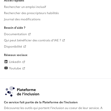
Accès rapides
Rechercher un emploi inclusif
Rechercher des prescripteurs habilités
Journal des modifications
Besoin d'aide ?
Documentation
Qui peut bénéficier des contrats d'IAE ?
Disponibilité
Réseaux sociaux
LinkedIn
Youtube
Ce service fait partie de la Plateforme de l’inclusion
Découvrez les outils qui portent l'inclusion au
coeur de leur service. A