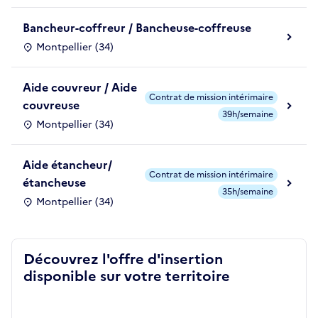
Bancheur-coffreur / Bancheuse-coffreuse
Montpellier (34)
Aide couvreur / Aide
Contrat de mission intérimaire
couvreuse
39h/semaine
Montpellier (34)
Aide étancheur/
Contrat de mission intérimaire
étancheuse
35h/semaine
Montpellier (34)
Découvrez l'offre d'insertion
disponible sur votre territoire