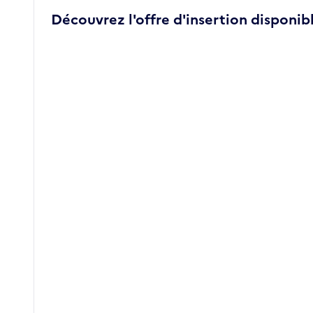
Découvrez l'offre d'insertion disponibl