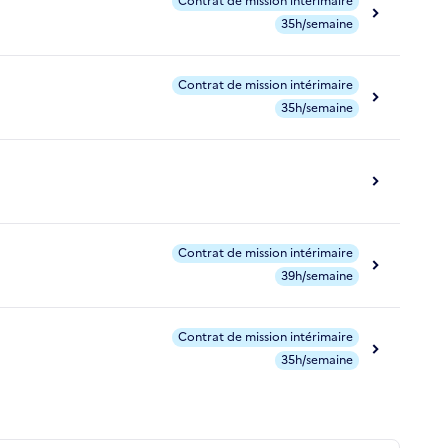
Contrat de mission intérimaire
35h/semaine
Contrat de mission intérimaire
35h/semaine
Contrat de mission intérimaire
39h/semaine
Contrat de mission intérimaire
35h/semaine