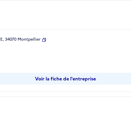
, 34070 Montpellier
Copier
Voir la fiche de l'entreprise