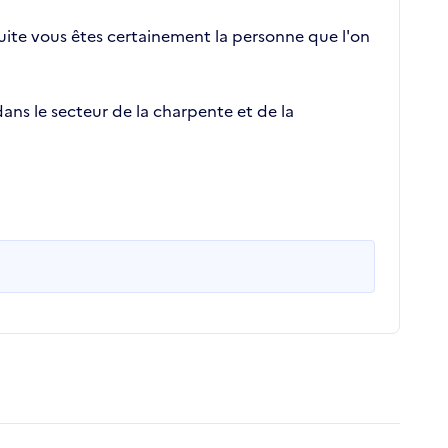
 suite vous êtes certainement la personne que l'on
ans le secteur de la charpente et de la