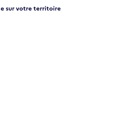
e sur votre territoire