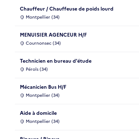
Chauffeur / Chauffeuse de poids lourd
Montpellier (34)
MENUISIER AGENCEUR H/F
Cournonsec (34)
Technicien en bureau d'étude
Pérols (34)
Mécanicien Bus H/F
Montpellier (34)
Aide à domicile
Montpellier (34)
Ripeuse / Ripeur