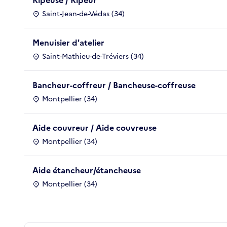
Saint-Jean-de-Védas (34)
Menuisier d'atelier
Saint-Mathieu-de-Tréviers (34)
Bancheur-coffreur / Bancheuse-coffreuse
Montpellier (34)
Aide couvreur / Aide couvreuse
Montpellier (34)
Aide étancheur/étancheuse
Montpellier (34)