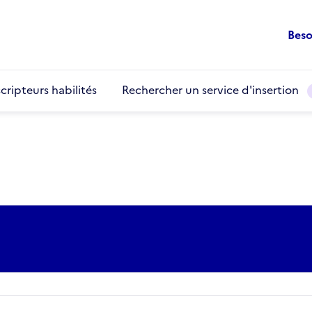
Beso
cripteurs habilités
Rechercher un service d'insertion