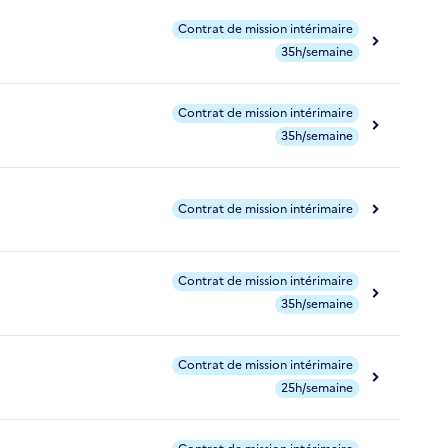
Contrat de mission intérimaire
35h/semaine
Contrat de mission intérimaire
35h/semaine
Contrat de mission intérimaire
Contrat de mission intérimaire
35h/semaine
Contrat de mission intérimaire
25h/semaine