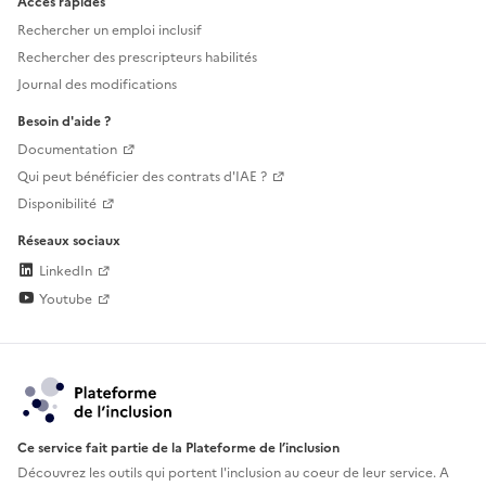
Accès rapides
Rechercher un emploi inclusif
Rechercher des prescripteurs habilités
Journal des modifications
Besoin d'aide ?
Documentation
Qui peut bénéficier des contrats d'IAE ?
Disponibilité
Réseaux sociaux
LinkedIn
Youtube
Ce service fait partie de la Plateforme de l’inclusion
Découvrez les outils qui portent l'inclusion au
coeur de leur service. A