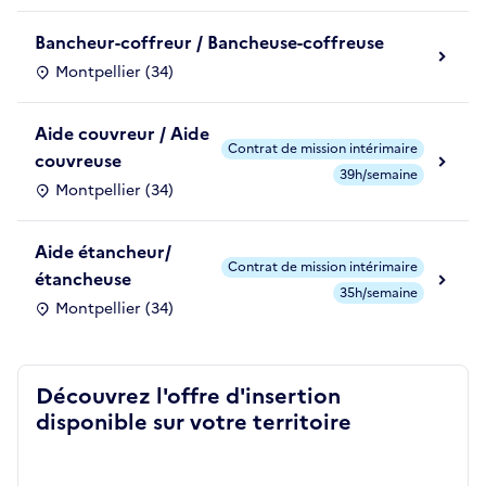
Bancheur-coffreur / Bancheuse-coffreuse
Montpellier (34)
Aide couvreur / Aide
Contrat de mission intérimaire
couvreuse
39h/semaine
Montpellier (34)
Aide étancheur/
Contrat de mission intérimaire
étancheuse
35h/semaine
Montpellier (34)
Découvrez l'offre d'insertion
disponible sur votre territoire