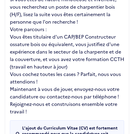
vous recherchez un poste de charpentier bois
(H/F), lisez la suite vous êtes certainement la
personne que l'on recherche !
Votre parcours :
Vous êtes titulaire d'un CAP/BEP Constructeur
ossature bois ou équivalent, vous justifiez d'une
expérience dans le secteur de la charpente et de
la couverture, et vous avez votre formation CCTH
(travail en hauteur à jour)
Vous cochez toutes les cases ? Parfait, nous vous
attendions !
Maintenant à vous de jouer, envoyez-nous votre
candidature ou contactez-nous par téléphone !
Rejoignez-nous et construisons ensemble votre
travail !
L'ajout du Curriculum Vitae (CV) est fortement
recommandé pour que la candidature soit