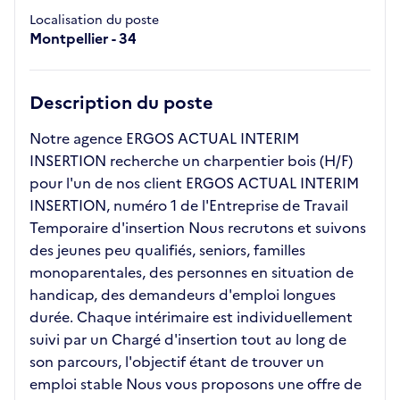
Localisation du poste
Montpellier - 34
Description du poste
Notre agence ERGOS ACTUAL INTERIM
INSERTION recherche un charpentier bois (H/F)
pour l'un de nos client ERGOS ACTUAL INTERIM
INSERTION, numéro 1 de l'Entreprise de Travail
Temporaire d'insertion Nous recrutons et suivons
des jeunes peu qualifiés, seniors, familles
monoparentales, des personnes en situation de
handicap, des demandeurs d'emploi longues
durée. Chaque intérimaire est individuellement
suivi par un Chargé d'insertion tout au long de
son parcours, l'objectif étant de trouver un
emploi stable Nous vous proposons une offre de