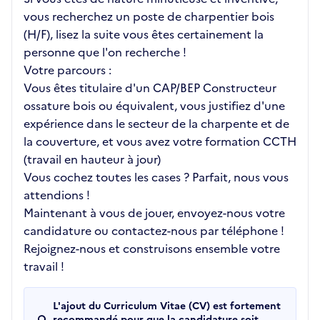
vous recherchez un poste de charpentier bois
(H/F), lisez la suite vous êtes certainement la
personne que l'on recherche !
Votre parcours :
Vous êtes titulaire d'un CAP/BEP Constructeur
ossature bois ou équivalent, vous justifiez d'une
expérience dans le secteur de la charpente et de
la couverture, et vous avez votre formation CCTH
(travail en hauteur à jour)
Vous cochez toutes les cases ? Parfait, nous vous
attendions !
Maintenant à vous de jouer, envoyez-nous votre
candidature ou contactez-nous par téléphone !
Rejoignez-nous et construisons ensemble votre
travail !
L'ajout du Curriculum Vitae (CV) est fortement
recommandé pour que la candidature soit