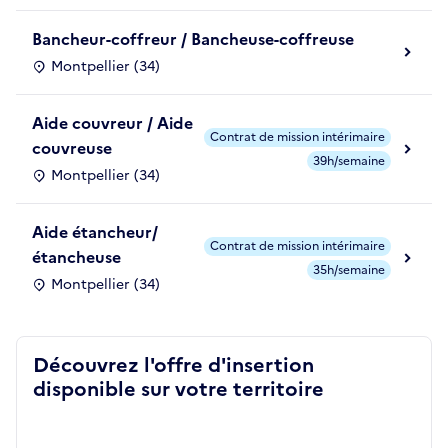
Bancheur-coffreur / Bancheuse-coffreuse
Montpellier (34)
Aide couvreur / Aide
Contrat de mission intérimaire
couvreuse
39h/semaine
Montpellier (34)
Aide étancheur/
Contrat de mission intérimaire
étancheuse
35h/semaine
Montpellier (34)
Découvrez l'offre d'insertion
disponible sur votre territoire