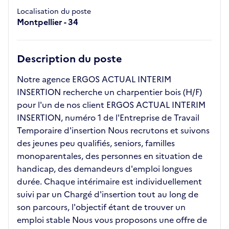
Localisation du poste
Montpellier - 34
Description du poste
Notre agence ERGOS ACTUAL INTERIM
INSERTION recherche un charpentier bois (H/F)
pour l'un de nos client ERGOS ACTUAL INTERIM
INSERTION, numéro 1 de l'Entreprise de Travail
Temporaire d'insertion Nous recrutons et suivons
des jeunes peu qualifiés, seniors, familles
monoparentales, des personnes en situation de
handicap, des demandeurs d'emploi longues
durée. Chaque intérimaire est individuellement
suivi par un Chargé d'insertion tout au long de
son parcours, l'objectif étant de trouver un
emploi stable Nous vous proposons une offre de