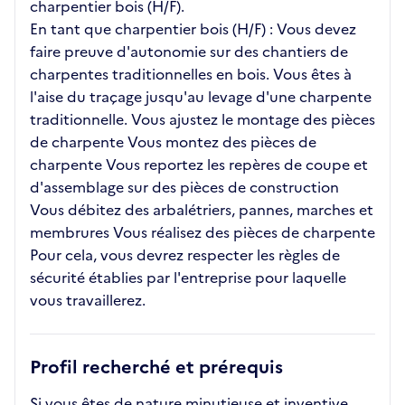
charpentier bois (H/F).
En tant que charpentier bois (H/F) : Vous devez
faire preuve d'autonomie sur des chantiers de
charpentes traditionnelles en bois. Vous êtes à
l'aise du traçage jusqu'au levage d'une charpente
traditionnelle. Vous ajustez le montage des pièces
de charpente Vous montez des pièces de
charpente Vous reportez les repères de coupe et
d'assemblage sur des pièces de construction
Vous débitez des arbalétriers, pannes, marches et
membrures Vous réalisez des pièces de charpente
Pour cela, vous devrez respecter les règles de
sécurité établies par l'entreprise pour laquelle
vous travaillerez.
Profil recherché et prérequis
Si vous êtes de nature minutieuse et inventive,