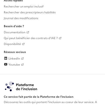
Accès rapides
Rechercher un emploi inclusif
Rechercher des prescripteurs habilités
Journal des modifications
Besoin d'aide ?
Documentation
Qui peut bénéficier des contrats d'IAE ?
Disponibilité
Réseaux sociaux
LinkedIn
Youtube
Ce service fait partie de la Plateforme de l’inclusion
Découvrez les outils qui portent l'inclusion au
coeur de leur service. A