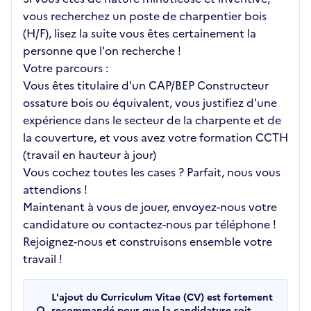
vous recherchez un poste de charpentier bois
(H/F), lisez la suite vous êtes certainement la
personne que l'on recherche !
Votre parcours :
Vous êtes titulaire d'un CAP/BEP Constructeur
ossature bois ou équivalent, vous justifiez d'une
expérience dans le secteur de la charpente et de
la couverture, et vous avez votre formation CCTH
(travail en hauteur à jour)
Vous cochez toutes les cases ? Parfait, nous vous
attendions !
Maintenant à vous de jouer, envoyez-nous votre
candidature ou contactez-nous par téléphone !
Rejoignez-nous et construisons ensemble votre
travail !
L'ajout du Curriculum Vitae (CV) est fortement
recommandé pour que la candidature soit