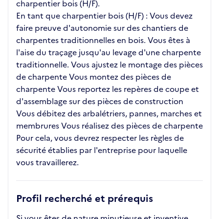
charpentier bois (H/F).
En tant que charpentier bois (H/F) : Vous devez
faire preuve d'autonomie sur des chantiers de
charpentes traditionnelles en bois. Vous êtes à
l'aise du traçage jusqu'au levage d'une charpente
traditionnelle. Vous ajustez le montage des pièces
de charpente Vous montez des pièces de
charpente Vous reportez les repères de coupe et
d'assemblage sur des pièces de construction
Vous débitez des arbalétriers, pannes, marches et
membrures Vous réalisez des pièces de charpente
Pour cela, vous devrez respecter les règles de
sécurité établies par l'entreprise pour laquelle
vous travaillerez.
Profil recherché et prérequis
Si vous êtes de nature minutieuse et inventive,