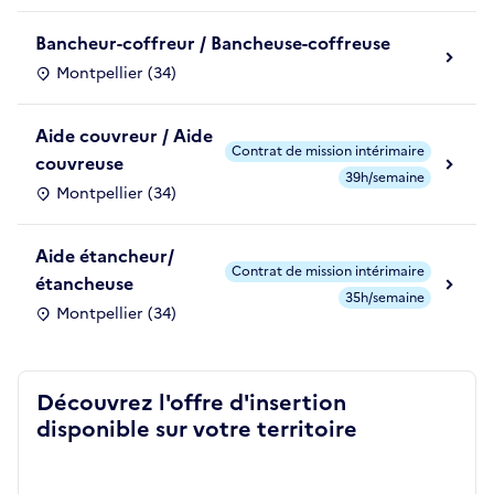
Bancheur-coffreur / Bancheuse-coffreuse
Montpellier (34)
Aide couvreur / Aide
Contrat de mission intérimaire
couvreuse
39h/semaine
Montpellier (34)
Aide étancheur/
Contrat de mission intérimaire
étancheuse
35h/semaine
Montpellier (34)
Découvrez l'offre d'insertion
disponible sur votre territoire