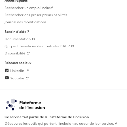
Accès rapides
Rechercher un emploi inclusif
Rechercher des prescripteurs habilités
Journal des modifications
Besoin d'aide ?
Documentation
Qui peut bénéficier des contrats d'IAE ?
Disponibilité
Réseaux sociaux
LinkedIn
Youtube
Ce service fait partie de la Plateforme de l’inclusion
Découvrez les outils qui portent l'inclusion au
coeur de leur service. A