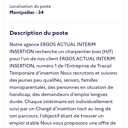
Localisation du poste
Montpellier - 34
Description du poste
Notre agence ERGOS ACTUAL INTERIM
INSERTION recherche un charpentier bois (H/F)
pour l'un de nos client ERGOS ACTUAL INTERIM
INSERTION, numéro 1 de l'Entreprise de Travail
Temporaire d'insertion Nous recrutons et suivons
des jeunes peu qualifiés, seniors, familles
monoparentales, des personnes en situation de
handicap, des demandeurs d'emploi longues
durée. Chaque intérimaire est individuellement
suivi par un Chargé d'insertion tout au long de
son parcours, l'objectif étant de trouver un
emploi stable Nous vous proposons une offre de