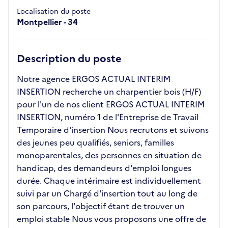
Localisation du poste
Montpellier - 34
Description du poste
Notre agence ERGOS ACTUAL INTERIM
INSERTION recherche un charpentier bois (H/F)
pour l'un de nos client ERGOS ACTUAL INTERIM
INSERTION, numéro 1 de l'Entreprise de Travail
Temporaire d'insertion Nous recrutons et suivons
des jeunes peu qualifiés, seniors, familles
monoparentales, des personnes en situation de
handicap, des demandeurs d'emploi longues
durée. Chaque intérimaire est individuellement
suivi par un Chargé d'insertion tout au long de
son parcours, l'objectif étant de trouver un
emploi stable Nous vous proposons une offre de