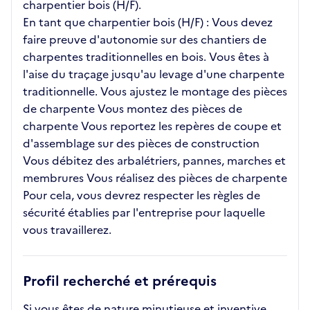
charpentier bois (H/F).
En tant que charpentier bois (H/F) : Vous devez
faire preuve d'autonomie sur des chantiers de
charpentes traditionnelles en bois. Vous êtes à
l'aise du traçage jusqu'au levage d'une charpente
traditionnelle. Vous ajustez le montage des pièces
de charpente Vous montez des pièces de
charpente Vous reportez les repères de coupe et
d'assemblage sur des pièces de construction
Vous débitez des arbalétriers, pannes, marches et
membrures Vous réalisez des pièces de charpente
Pour cela, vous devrez respecter les règles de
sécurité établies par l'entreprise pour laquelle
vous travaillerez.
Profil recherché et prérequis
Si vous êtes de nature minutieuse et inventive,