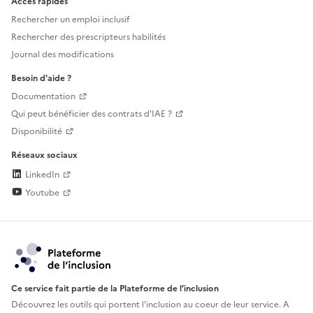
Accès rapides
Rechercher un emploi inclusif
Rechercher des prescripteurs habilités
Journal des modifications
Besoin d'aide ?
Documentation
Qui peut bénéficier des contrats d'IAE ?
Disponibilité
Réseaux sociaux
LinkedIn
Youtube
Ce service fait partie de la Plateforme de l’inclusion
Découvrez les outils qui portent l'inclusion au
coeur de leur service. A