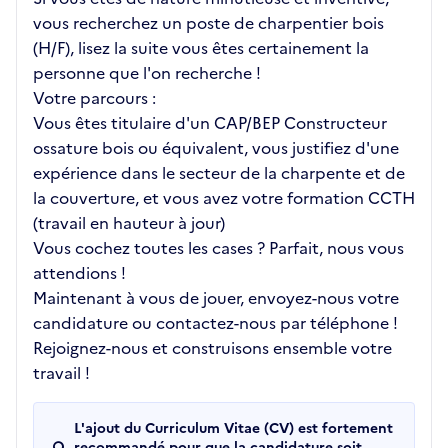
vous recherchez un poste de charpentier bois
(H/F), lisez la suite vous êtes certainement la
personne que l'on recherche !
Votre parcours :
Vous êtes titulaire d'un CAP/BEP Constructeur
ossature bois ou équivalent, vous justifiez d'une
expérience dans le secteur de la charpente et de
la couverture, et vous avez votre formation CCTH
(travail en hauteur à jour)
Vous cochez toutes les cases ? Parfait, nous vous
attendions !
Maintenant à vous de jouer, envoyez-nous votre
candidature ou contactez-nous par téléphone !
Rejoignez-nous et construisons ensemble votre
travail !
L'ajout du Curriculum Vitae (CV) est fortement
recommandé pour que la candidature soit