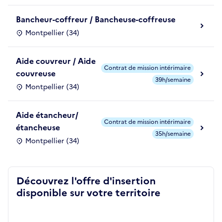
Bancheur-coffreur / Bancheuse-coffreuse
Montpellier (34)
Aide couvreur / Aide
Contrat de mission intérimaire
couvreuse
39h/semaine
Montpellier (34)
Aide étancheur/
Contrat de mission intérimaire
étancheuse
35h/semaine
Montpellier (34)
Découvrez l'offre d'insertion
disponible sur votre territoire