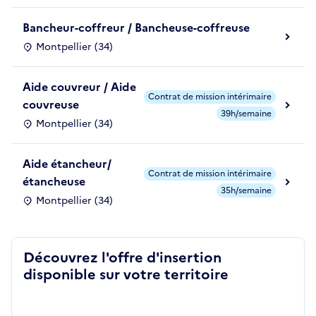
Bancheur-coffreur / Bancheuse-coffreuse
Montpellier (34)
Aide couvreur / Aide
Contrat de mission intérimaire
couvreuse
39h/semaine
Montpellier (34)
Aide étancheur/
Contrat de mission intérimaire
étancheuse
35h/semaine
Montpellier (34)
Découvrez l'offre d'insertion
disponible sur votre territoire