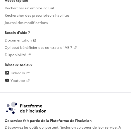
Accès rapides
Rechercher un emploi inclusif
Rechercher des prescripteurs habilités
Journal des modifications
Besoin d'aide ?
Documentation
Qui peut bénéficier des contrats d'IAE ?
Disponibilité
Réseaux sociaux
LinkedIn
Youtube
Ce service fait partie de la Plateforme de l’inclusion
Découvrez les outils qui portent l'inclusion au
coeur de leur service. A