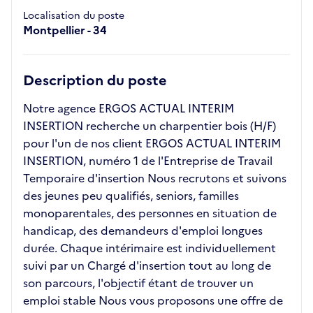
Localisation du poste
Montpellier - 34
Description du poste
Notre agence ERGOS ACTUAL INTERIM
INSERTION recherche un charpentier bois (H/F)
pour l'un de nos client ERGOS ACTUAL INTERIM
INSERTION, numéro 1 de l'Entreprise de Travail
Temporaire d'insertion Nous recrutons et suivons
des jeunes peu qualifiés, seniors, familles
monoparentales, des personnes en situation de
handicap, des demandeurs d'emploi longues
durée. Chaque intérimaire est individuellement
suivi par un Chargé d'insertion tout au long de
son parcours, l'objectif étant de trouver un
emploi stable Nous vous proposons une offre de