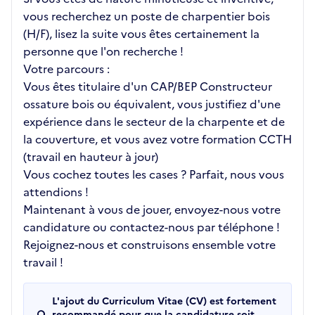
vous recherchez un poste de charpentier bois
(H/F), lisez la suite vous êtes certainement la
personne que l'on recherche !
Votre parcours :
Vous êtes titulaire d'un CAP/BEP Constructeur
ossature bois ou équivalent, vous justifiez d'une
expérience dans le secteur de la charpente et de
la couverture, et vous avez votre formation CCTH
(travail en hauteur à jour)
Vous cochez toutes les cases ? Parfait, nous vous
attendions !
Maintenant à vous de jouer, envoyez-nous votre
candidature ou contactez-nous par téléphone !
Rejoignez-nous et construisons ensemble votre
travail !
L'ajout du Curriculum Vitae (CV) est fortement
recommandé pour que la candidature soit