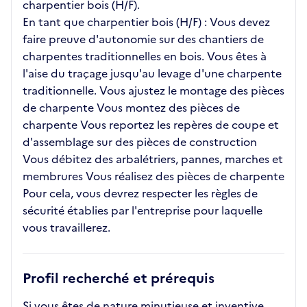
charpentier bois (H/F).
En tant que charpentier bois (H/F) : Vous devez
faire preuve d'autonomie sur des chantiers de
charpentes traditionnelles en bois. Vous êtes à
l'aise du traçage jusqu'au levage d'une charpente
traditionnelle. Vous ajustez le montage des pièces
de charpente Vous montez des pièces de
charpente Vous reportez les repères de coupe et
d'assemblage sur des pièces de construction
Vous débitez des arbalétriers, pannes, marches et
membrures Vous réalisez des pièces de charpente
Pour cela, vous devrez respecter les règles de
sécurité établies par l'entreprise pour laquelle
vous travaillerez.
Profil recherché et prérequis
Si vous êtes de nature minutieuse et inventive,