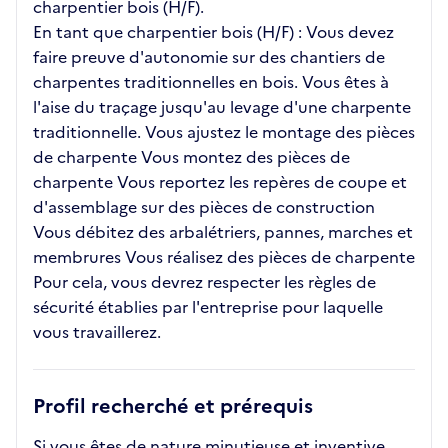
charpentier bois (H/F).
En tant que charpentier bois (H/F) : Vous devez
faire preuve d'autonomie sur des chantiers de
charpentes traditionnelles en bois. Vous êtes à
l'aise du traçage jusqu'au levage d'une charpente
traditionnelle. Vous ajustez le montage des pièces
de charpente Vous montez des pièces de
charpente Vous reportez les repères de coupe et
d'assemblage sur des pièces de construction
Vous débitez des arbalétriers, pannes, marches et
membrures Vous réalisez des pièces de charpente
Pour cela, vous devrez respecter les règles de
sécurité établies par l'entreprise pour laquelle
vous travaillerez.
Profil recherché et prérequis
Si vous êtes de nature minutieuse et inventive,