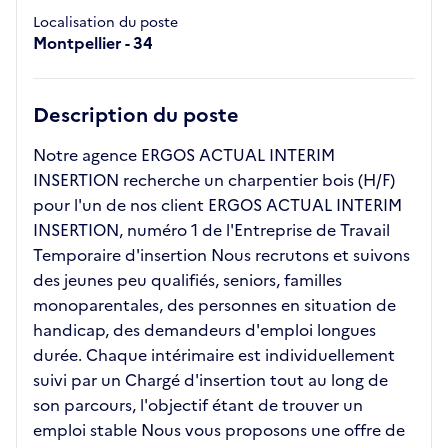
Localisation du poste
Montpellier - 34
Description du poste
Notre agence ERGOS ACTUAL INTERIM
INSERTION recherche un charpentier bois (H/F)
pour l'un de nos client ERGOS ACTUAL INTERIM
INSERTION, numéro 1 de l'Entreprise de Travail
Temporaire d'insertion Nous recrutons et suivons
des jeunes peu qualifiés, seniors, familles
monoparentales, des personnes en situation de
handicap, des demandeurs d'emploi longues
durée. Chaque intérimaire est individuellement
suivi par un Chargé d'insertion tout au long de
son parcours, l'objectif étant de trouver un
emploi stable Nous vous proposons une offre de