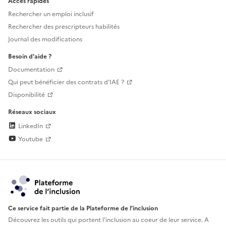
Accès rapides
Rechercher un emploi inclusif
Rechercher des prescripteurs habilités
Journal des modifications
Besoin d'aide ?
Documentation
Qui peut bénéficier des contrats d'IAE ?
Disponibilité
Réseaux sociaux
LinkedIn
Youtube
Ce service fait partie de la Plateforme de l’inclusion
Découvrez les outils qui portent l'inclusion au
coeur de leur service. A