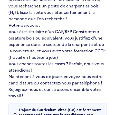
vous recherchez un poste de charpentier bois
(H/F), lisez la suite vous êtes certainement la
personne que l'on recherche !
Votre parcours :
Vous êtes titulaire d'un CAP/BEP Constructeur
ossature bois ou équivalent, vous justifiez d'une
expérience dans le secteur de la charpente et de
la couverture, et vous avez votre formation CCTH
(travail en hauteur à jour)
Vous cochez toutes les cases ? Parfait, nous vous
attendions !
Maintenant à vous de jouer, envoyez-nous votre
candidature ou contactez-nous par téléphone !
Rejoignez-nous et construisons ensemble votre
travail !
L'ajout du Curriculum Vitae (CV) est fortement
recommandé pour que la candidature soit