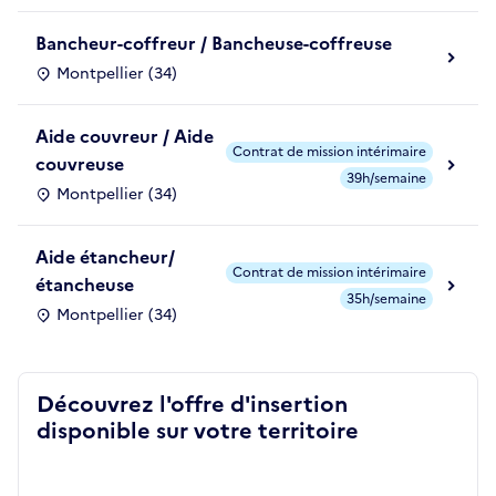
Bancheur-coffreur / Bancheuse-coffreuse
Montpellier (34)
Aide couvreur / Aide
Contrat de mission intérimaire
couvreuse
39h/semaine
Montpellier (34)
Aide étancheur/
Contrat de mission intérimaire
étancheuse
35h/semaine
Montpellier (34)
Découvrez l'offre d'insertion
disponible sur votre territoire