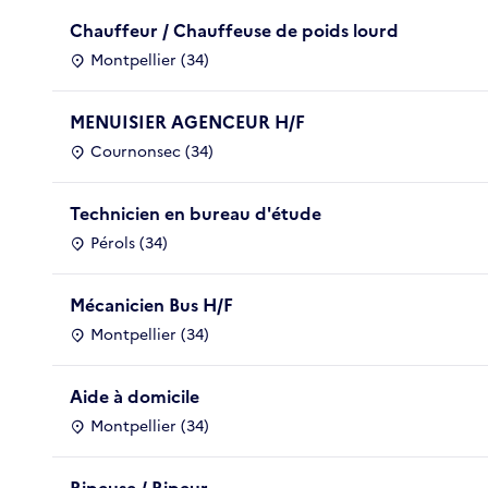
Chauffeur / Chauffeuse de poids lourd
Montpellier (34)
MENUISIER AGENCEUR H/F
Cournonsec (34)
Technicien en bureau d'étude
Pérols (34)
Mécanicien Bus H/F
Montpellier (34)
Aide à domicile
Montpellier (34)
Ripeuse / Ripeur