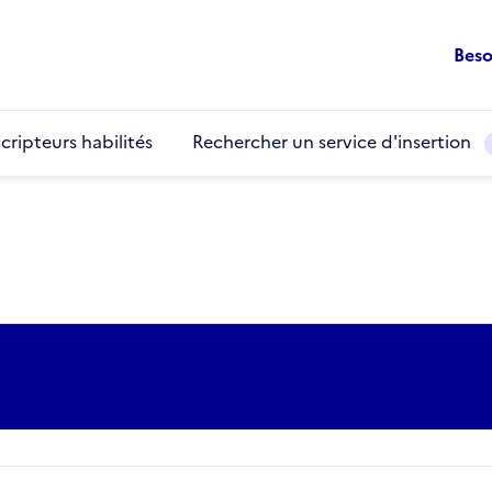
Beso
cripteurs habilités
Rechercher un service d'insertion