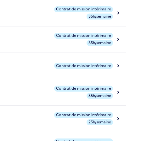
Contrat de mission intérimaire
35h/semaine
Contrat de mission intérimaire
35h/semaine
Contrat de mission intérimaire
Contrat de mission intérimaire
35h/semaine
Contrat de mission intérimaire
25h/semaine