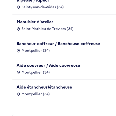
Saint-Jean-de-Védas (34)
Menuisier d'atelier
Saint-Mathieu-de-Tréviers (34)
Bancheur-coffreur / Bancheuse-coffreuse
Montpellier (34)
Aide couvreur / Aide couvreuse
Montpellier (34)
Aide étancheur/étancheuse
Montpellier (34)