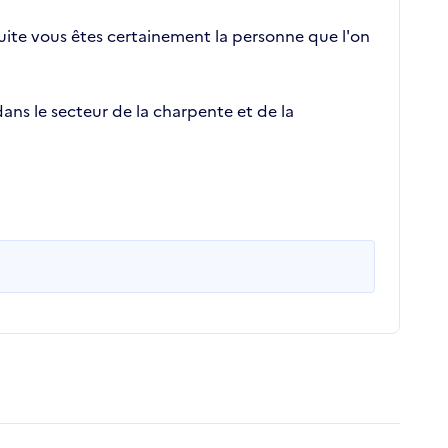
 suite vous êtes certainement la personne que l'on
ans le secteur de la charpente et de la