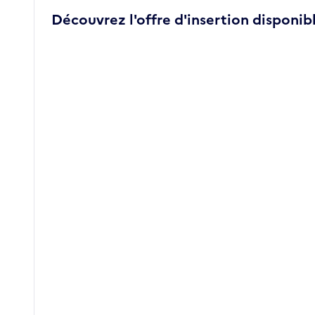
Découvrez l'offre d'insertion disponibl