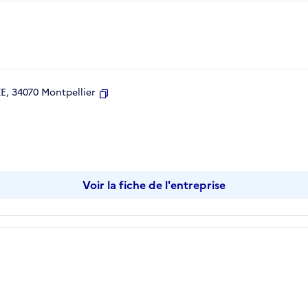
, 34070 Montpellier
Copier
Voir la fiche de l'entreprise