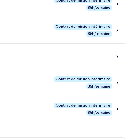
Contrat de mission intérimaire
35h/semaine
Contrat de mission intérimaire
35h/semaine
Contrat de mission intérimaire
39h/semaine
Contrat de mission intérimaire
35h/semaine