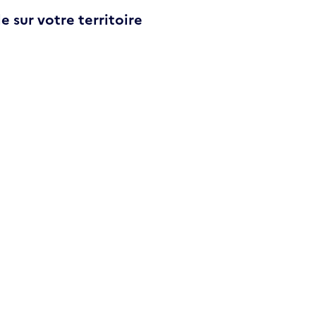
e sur votre territoire