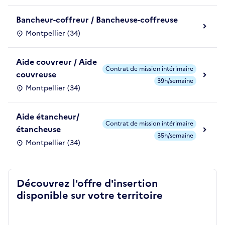
Bancheur-coffreur / Bancheuse-coffreuse
Montpellier (34)
Aide couvreur / Aide
Contrat de mission intérimaire
couvreuse
39h/semaine
Montpellier (34)
Aide étancheur/
Contrat de mission intérimaire
étancheuse
35h/semaine
Montpellier (34)
Découvrez l'offre d'insertion
disponible sur votre territoire