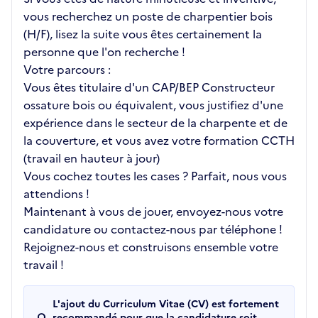
vous recherchez un poste de charpentier bois
(H/F), lisez la suite vous êtes certainement la
personne que l'on recherche !
Votre parcours :
Vous êtes titulaire d'un CAP/BEP Constructeur
ossature bois ou équivalent, vous justifiez d'une
expérience dans le secteur de la charpente et de
la couverture, et vous avez votre formation CCTH
(travail en hauteur à jour)
Vous cochez toutes les cases ? Parfait, nous vous
attendions !
Maintenant à vous de jouer, envoyez-nous votre
candidature ou contactez-nous par téléphone !
Rejoignez-nous et construisons ensemble votre
travail !
L'ajout du Curriculum Vitae (CV) est fortement
recommandé pour que la candidature soit