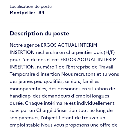
Localisation du poste
Montpellier - 34
Description du poste
Notre agence ERGOS ACTUAL INTERIM
INSERTION recherche un charpentier bois (H/F)
pour l'un de nos client ERGOS ACTUAL INTERIM
INSERTION, numéro 1 de l'Entreprise de Travail
Temporaire d'insertion Nous recrutons et suivons
des jeunes peu qualifiés, seniors, familles
monoparentales, des personnes en situation de
handicap, des demandeurs d'emploi longues
durée. Chaque intérimaire est individuellement
suivi par un Chargé d'insertion tout au long de
son parcours, l'objectif étant de trouver un
emploi stable Nous vous proposons une offre de