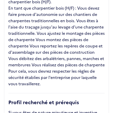
charpentier bois (H/F).
En tant que charpentier bois (H/F) : Vous devez
faire preuve d'autonomie sur des chantiers de
charpentes traditionnelles en bois. Vous êtes à
l'aise du traçage jusqu'au levage d'une charpente
traditionnelle. Vous ajustez le montage des pièces
de charpente Vous montez des pièces de
charpente Vous reportez les repères de coupe et
d'assemblage sur des pièces de construction
Vous débitez des arbalétriers, pannes, marches et
membrures Vous réalisez des pièces de charpente
Pour cela, vous devrez respecter les règles de
sécurité établies par l'entreprise pour laquelle
vous travaillerez.
Profil recherché et prérequis
Si vous êtes de nature minutieuse et inventive,