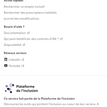
Accès rapides
Rechercher un emploi inclusif
Rechercher des prescripteurs habilités
Journal des modifications
Besoin d'aide ?
Documentation
Qui peut bénéficier des contrats d'IAE ?
Disponibilité
Réseaux sociaux
LinkedIn
Youtube
Ce service fait partie de la Plateforme de l’inclusion
Découvrez les outils qui portent l'inclusion au
coeur de leur service. A