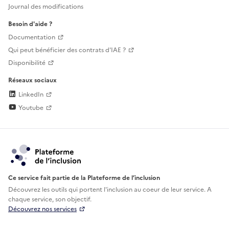
Journal des modifications
Besoin d'aide ?
Documentation
Qui peut bénéficier des contrats d'IAE ?
Disponibilité
Réseaux sociaux
LinkedIn
Youtube
Ce service fait partie de la Plateforme de l’inclusion
Découvrez les outils qui portent l'inclusion au
coeur de leur service. A
chaque service, son objectif.
Découvrez nos services