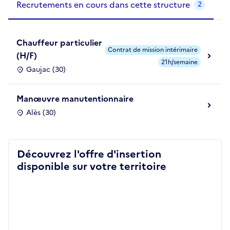
Recrutements en cours dans cette structure
2
Chauffeur particulier
Contrat de mission intérimaire
(H/F)
21h/semaine
Gaujac (30)
Manœuvre manutentionnaire
Alès (30)
Découvrez l'offre d'insertion
disponible sur votre territoire