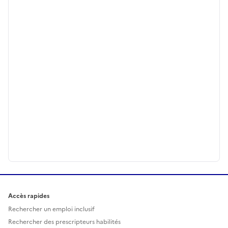
Accès rapides
Rechercher un emploi inclusif
Rechercher des prescripteurs habilités