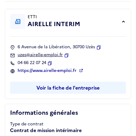
ETTI
AIRELLE INTERIM
6 Avenue de la Libération, 30700 Uzès
Copier
uzes@airelle-emploi.fr
Copier
04 66 22 07 24
Copier
https://www.airelle-emploi.fr
Voir la fiche de l'entreprise
Informations générales
Type de contrat
Contrat de mission intérimaire