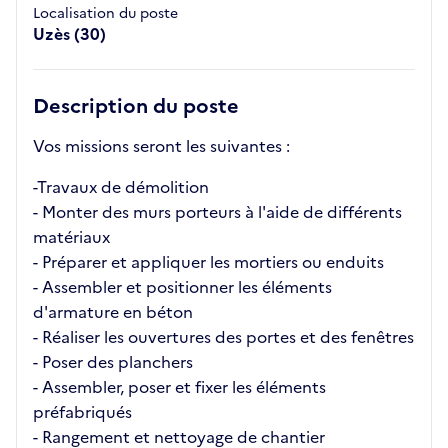
Localisation du poste
Uzès (30)
Description du poste
Vos missions seront les suivantes :
-Travaux de démolition
- Monter des murs porteurs à l'aide de différents
matériaux
- Préparer et appliquer les mortiers ou enduits
- Assembler et positionner les éléments
d'armature en béton
- Réaliser les ouvertures des portes et des fenêtres
- Poser des planchers
- Assembler, poser et fixer les éléments
préfabriqués
- Rangement et nettoyage de chantier