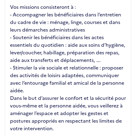
Vos missions consisteront à :
- Accompagner les bénéficiaires dans l’entretien
du cadre de vie : ménage, linge, courses et dans
leurs démarches administratives
- Soutenir les bénéficiaires dans les actes
essentiels du quotidien : aide aux soins d’hygiène,
lever/coucher, habillage, préparation des repas,
aide aux transferts et déplacements, ….
- Stimuler la vie sociale et relationnelle : proposer
des activités de loisirs adaptées, communiquer
avec l’entourage familial et amical de la personne
aidée.
Dans le but d’assurer le confort et la sécurité pour
vous-même et la personne aidée, vous veillerez à
aménager l’espace et adopter les gestes et
postures appropriés en respectant les limites de
votre intervention.