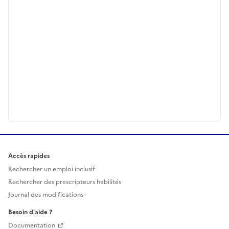
Accès rapides
Rechercher un emploi inclusif
Rechercher des prescripteurs habilités
Journal des modifications
Besoin d'aide ?
Documentation