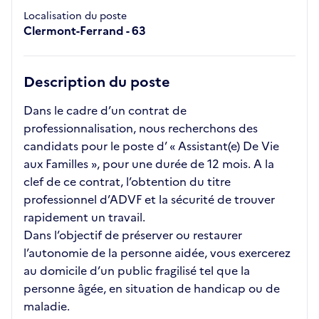
Localisation du poste
Clermont-Ferrand - 63
Description du poste
Dans le cadre d’un contrat de
professionnalisation, nous recherchons des
candidats pour le poste d’ « Assistant(e) De Vie
aux Familles », pour une durée de 12 mois. A la
clef de ce contrat, l’obtention du titre
professionnel d’ADVF et la sécurité de trouver
rapidement un travail.
Dans l’objectif de préserver ou restaurer
l’autonomie de la personne aidée, vous exercerez
au domicile d’un public fragilisé tel que la
personne âgée, en situation de handicap ou de
maladie.