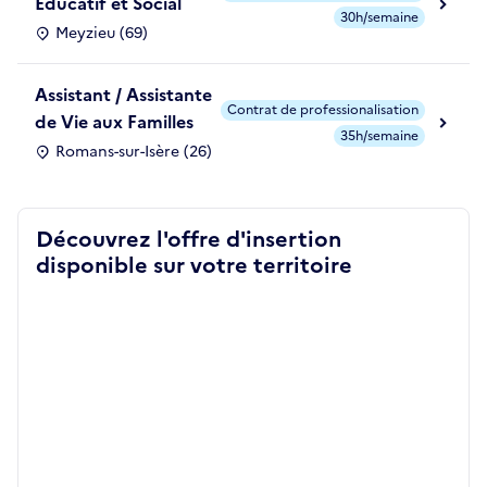
Educatif et Social
30h/semaine
Meyzieu (69)
Assistant / Assistante
Contrat de professionalisation
de Vie aux Familles
35h/semaine
Romans-sur-Isère (26)
Découvrez l'offre d'insertion
disponible sur votre territoire