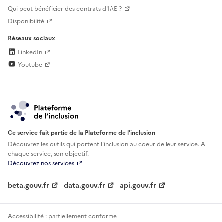
Qui peut bénéficier des contrats d'IAE ?
Disponibilité
Réseaux sociaux
LinkedIn
Youtube
Ce service fait partie de la Plateforme de l’inclusion
Découvrez les outils qui portent l'inclusion au
coeur de leur service. A
chaque service, son objectif.
Découvrez nos services
beta.gouv.fr
data.gouv.fr
api.gouv.fr
Accessibilité : partiellement conforme