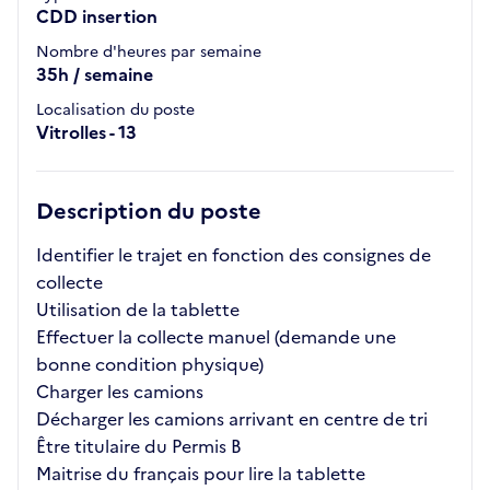
CDD insertion
Nombre d'heures par semaine
35h / semaine
Localisation du poste
Vitrolles - 13
Description du poste
Identifier le trajet en fonction des consignes de
collecte
Utilisation de la tablette
Effectuer la collecte manuel (demande une
bonne condition physique)
Charger les camions
Décharger les camions arrivant en centre de tri
Être titulaire du Permis B
Maitrise du français pour lire la tablette