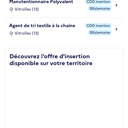
Manutentionnaire Polyvalent
CDD insertion
35h/semaine
Vitrolles (13)
Agent de tri textile à la chaine
CDD insertion
35h/semaine
Vitrolles (13)
Découvrez l'offre d'insertion
disponible sur votre territoire