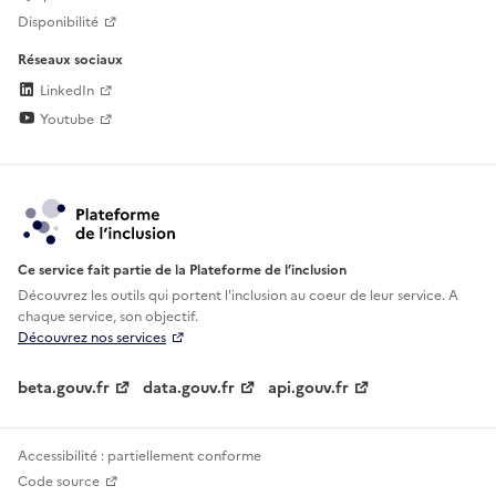
Disponibilité
Réseaux sociaux
LinkedIn
Youtube
Ce service fait partie de la Plateforme de l’inclusion
Découvrez les outils qui portent l'inclusion au
coeur de leur service. A
chaque service, son objectif.
Découvrez nos services
beta.gouv.fr
data.gouv.fr
api.gouv.fr
Accessibilité : partiellement conforme
Code source