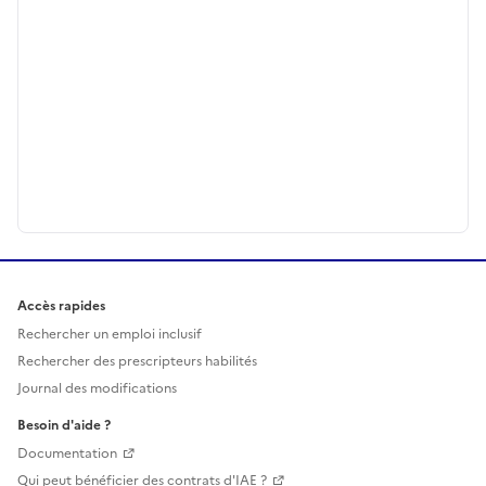
Accès rapides
Rechercher un emploi inclusif
Rechercher des prescripteurs habilités
Journal des modifications
Besoin d'aide ?
Documentation
Qui peut bénéficier des contrats d'IAE ?