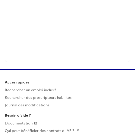
Accès rapides
Rechercher un emploi inclusif
Rechercher des prescripteurs habilités
Journal des modifications
Besoin d'aide ?
Documentation
Qui peut bénéficier des contrats d'IAE ?