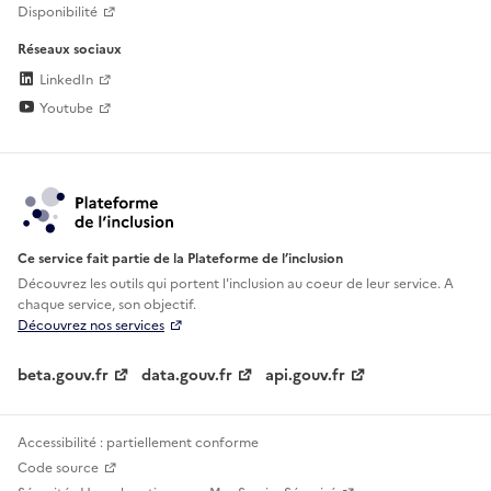
Disponibilité
Réseaux sociaux
LinkedIn
Youtube
Ce service fait partie de la Plateforme de l’inclusion
Découvrez les outils qui portent l'inclusion au
coeur de leur service. A
chaque service, son objectif.
Découvrez nos services
beta.gouv.fr
data.gouv.fr
api.gouv.fr
Accessibilité : partiellement conforme
Code source