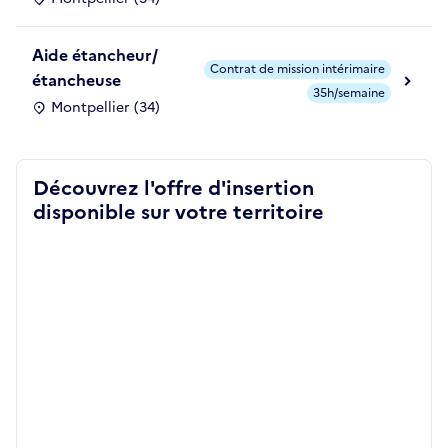
Aide étancheur/
Contrat de mission intérimaire
étancheuse
35h/semaine
Montpellier (34)
Découvrez l'offre d'insertion
disponible sur votre territoire