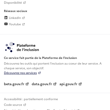
Disponibilité
Réseaux sociaux
LinkedIn
Youtube
Ce service fait partie de la Plateforme de l’inclusion
Découvrez les outils qui portent l'inclusion au
coeur de leur service. A
chaque service, son objectif.
Découvrez nos services
beta.gouv.fr
data.gouv.fr
api.gouv.fr
Accessibilité : partiellement conforme
Code source