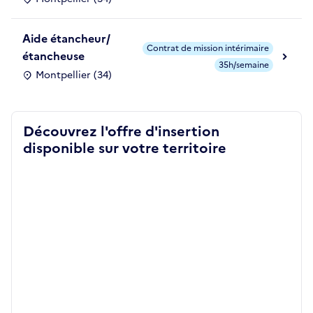
Aide étancheur/
Contrat de mission intérimaire
étancheuse
35h/semaine
Montpellier (34)
Découvrez l'offre d'insertion
disponible sur votre territoire