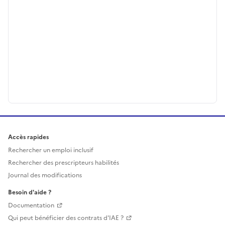
Accès rapides
Rechercher un emploi inclusif
Rechercher des prescripteurs habilités
Journal des modifications
Besoin d'aide ?
Documentation
Qui peut bénéficier des contrats d'IAE ?