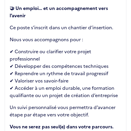
🤝 Un emploi… et un accompagnement vers
l’avenir
Ce poste s’inscrit dans un chantier d’insertion.
Nous vous accompagnons pour :
✔ Construire ou clarifier votre projet
professionnel
✔ Développer des compétences techniques
✔ Reprendre un rythme de travail progressif
✔ Valoriser vos savoir-faire
✔ Accéder à un emploi durable, une formation
qualifiante ou un projet de création d’entreprise
Un suivi personnalisé vous permettra d’avancer
étape par étape vers votre objectif.
Vous ne serez pas seul(e) dans votre parcours.