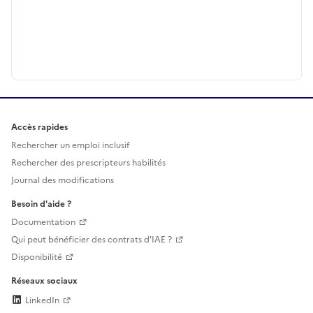
Accès rapides
Rechercher un emploi inclusif
Rechercher des prescripteurs habilités
Journal des modifications
Besoin d'aide ?
Documentation
Qui peut bénéficier des contrats d'IAE ?
Disponibilité
Réseaux sociaux
LinkedIn