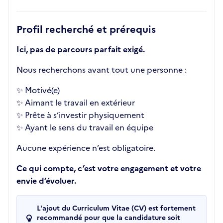
Profil recherché et prérequis
Ici, pas de parcours parfait exigé.
Nous recherchons avant tout une personne :
✨ Motivé(e)
✨ Aimant le travail en extérieur
✨ Prête à s’investir physiquement
✨ Ayant le sens du travail en équipe
Aucune expérience n’est obligatoire.
Ce qui compte, c’est votre engagement et votre
envie d’évoluer.
L'ajout du Curriculum Vitae (CV) est fortement
recommandé pour que la candidature soit