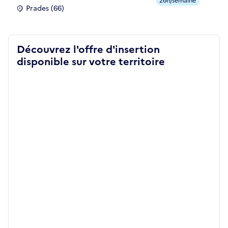
26h/semaine
Prades (66)
Découvrez l'offre d'insertion
disponible sur votre territoire