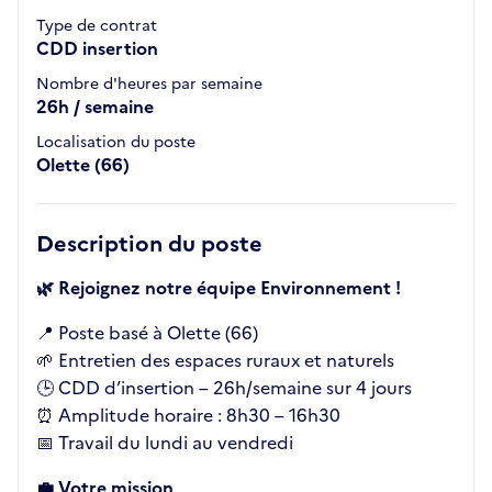
Type de contrat
CDD insertion
Nombre d'heures par semaine
26h / semaine
Localisation du poste
Olette (66)
Description du poste
🌿 Rejoignez notre équipe Environnement !
📍 Poste basé à Olette (66)
🌱 Entretien des espaces ruraux et naturels
🕒 CDD d’insertion – 26h/semaine sur 4 jours
⏰ Amplitude horaire : 8h30 – 16h30
📅 Travail du lundi au vendredi
💼 Votre mission