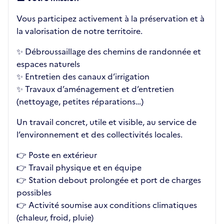
Vous participez activement à la préservation et à
la valorisation de notre territoire.
✨ Débroussaillage des chemins de randonnée et
espaces naturels
✨ Entretien des canaux d’irrigation
✨ Travaux d’aménagement et d’entretien
(nettoyage, petites réparations…)
Un travail concret, utile et visible, au service de
l’environnement et des collectivités locales.
👉 Poste en extérieur
👉 Travail physique et en équipe
👉 Station debout prolongée et port de charges
possibles
👉 Activité soumise aux conditions climatiques
(chaleur, froid, pluie)