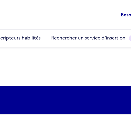
Beso
cripteurs habilités
Rechercher un service d'insertion