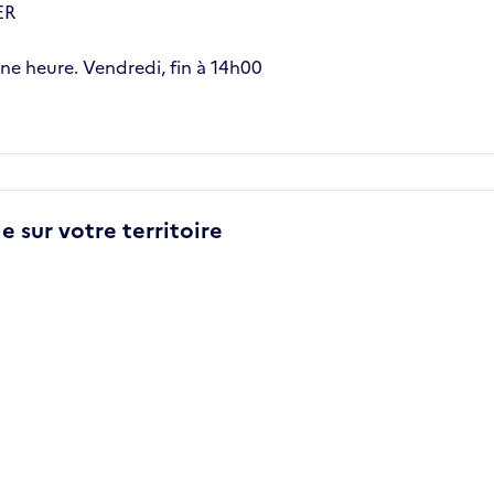
ER
une heure. Vendredi, fin à 14h00
e sur votre territoire