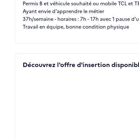
Permis B et véhicule souhaité ou mobile TCL et T
Ayant envie d'apprendre le métier
37h/semaine - horaires : 7h - 17h avec 1 pause d'
Travail en équipe, bonne condition physique
Découvrez l'offre d'insertion disponibl