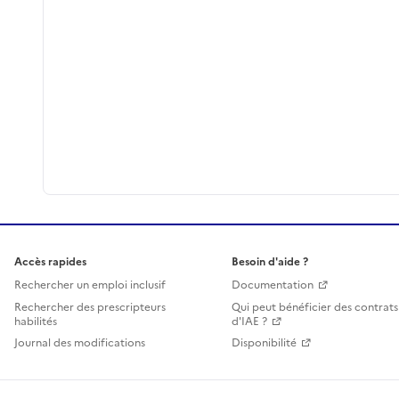
Accès rapides
Besoin d'aide ?
Rechercher un emploi inclusif
Documentation
Rechercher des prescripteurs
Qui peut bénéficier des contrats
habilités
d'IAE ?
Journal des modifications
Disponibilité