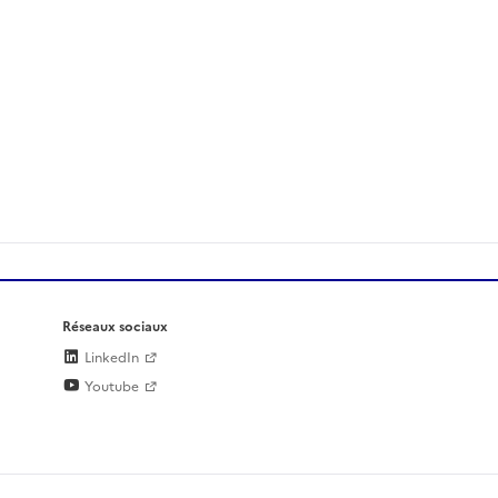
Réseaux sociaux
LinkedIn
Youtube