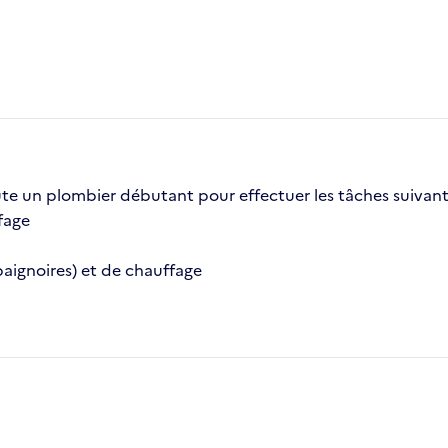
te un plombier débutant pour effectuer les tâches suivant
fage
baignoires) et de chauffage