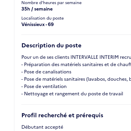
Nombre d'heures par semaine
35h / semaine
Localisation du poste
Vénissieux - 69
Description du poste
Pour un de ses clients INTERVALLE INTERIM recru
- Préparation des matériels sanitaires et de chauf
- Pose de canalisations
- Pose de matériels sanitaires (lavabos, douches, 
- Pose de ventilation
- Nettoyage et rangement du poste de travail
Profil recherché et prérequis
Débutant accepté