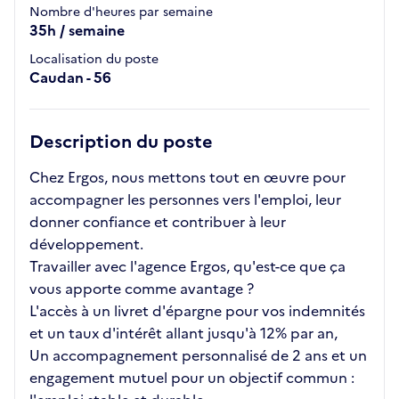
Nombre d'heures par semaine
35h / semaine
Localisation du poste
Caudan - 56
Description du poste
Chez Ergos, nous mettons tout en œuvre pour
accompagner les personnes vers l'emploi, leur
donner confiance et contribuer à leur
développement.
Travailler avec l'agence Ergos, qu'est-ce que ça
vous apporte comme avantage ?
L'accès à un livret d'épargne pour vos indemnités
et un taux d'intérêt allant jusqu'à 12% par an,
Un accompagnement personnalisé de 2 ans et un
engagement mutuel pour un objectif commun :