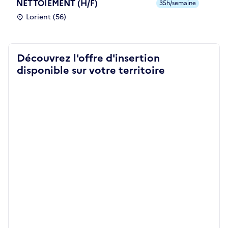
NETTOIEMENT (H/F)
35h/semaine
Lorient (56)
Découvrez l'offre d'insertion
disponible sur votre territoire