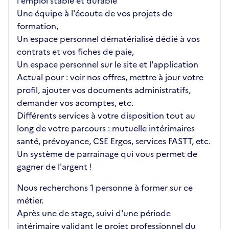
l'emploi stable et durable
Une équipe à l'écoute de vos projets de
formation,
Un espace personnel dématérialisé dédié à vos
contrats et vos fiches de paie,
Un espace personnel sur le site et l'application
Actual pour : voir nos offres, mettre à jour votre
profil, ajouter vos documents administratifs,
demander vos acomptes, etc.
Différents services à votre disposition tout au
long de votre parcours : mutuelle intérimaires
santé, prévoyance, CSE Ergos, services FASTT, etc.
Un système de parrainage qui vous permet de
gagner de l'argent !
Nous recherchons 1 personne à former sur ce
métier.
Après une de stage, suivi d'une période
intérimaire validant le projet professionnel du