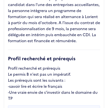
candidat dans l'une des entreprises accueillantes,
la personne intègrera un programme de
formation qui sera réalisé en alternance à Lorient
à partir du mois d'octobre. A l'issue du contrat de
professionnalisation de 9 mois, la personne sera
déléguée en intérim puis embauchée en CDI. La
formation est financée et rémunérée.
Profil recherché et prérequis
Profil recherché et prérequis
Le permis B n'est pas un impératif.
Les prérequis sont les suivants :
-savoir lire et écrire le français
-Une vraie envie de s'investir dans le domaine du
TP