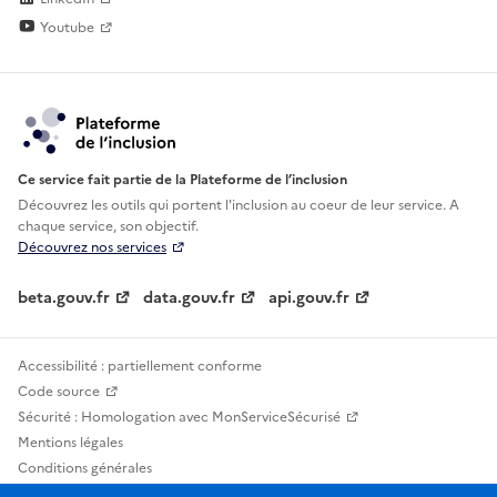
Youtube
Ce service fait partie de la Plateforme de l’inclusion
Découvrez les outils qui portent l'inclusion au
coeur de leur service. A
chaque service, son objectif.
Découvrez nos services
beta.gouv.fr
data.gouv.fr
api.gouv.fr
Accessibilité : partiellement conforme
Code source
Sécurité : Homologation avec MonServiceSécurisé
Mentions légales
Conditions générales
Confidentialité