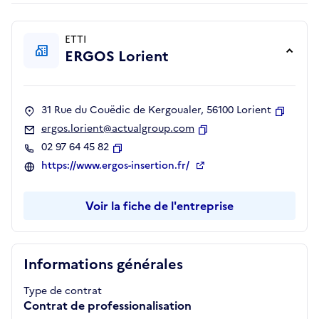
ETTI
ERGOS Lorient
31 Rue du Couëdic de Kergoualer, 56100 Lorient
Copier
ergos.lorient@actualgroup.com
Copier
02 97 64 45 82
Copier
https://www.ergos-insertion.fr/
Voir la fiche de l'entreprise
Informations générales
Type de contrat
Contrat de professionalisation