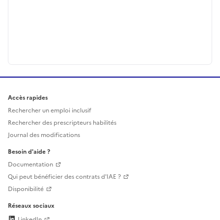
Accès rapides
Rechercher un emploi inclusif
Rechercher des prescripteurs habilités
Journal des modifications
Besoin d'aide ?
Documentation
Qui peut bénéficier des contrats d'IAE ?
Disponibilité
Réseaux sociaux
LinkedIn