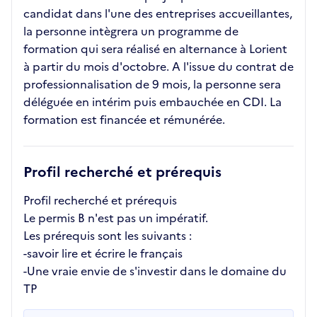
candidat dans l'une des entreprises accueillantes,
la personne intègrera un programme de
formation qui sera réalisé en alternance à Lorient
à partir du mois d'octobre. A l'issue du contrat de
professionnalisation de 9 mois, la personne sera
déléguée en intérim puis embauchée en CDI. La
formation est financée et rémunérée.
Profil recherché et prérequis
Profil recherché et prérequis
Le permis B n'est pas un impératif.
Les prérequis sont les suivants :
-savoir lire et écrire le français
-Une vraie envie de s'investir dans le domaine du
TP