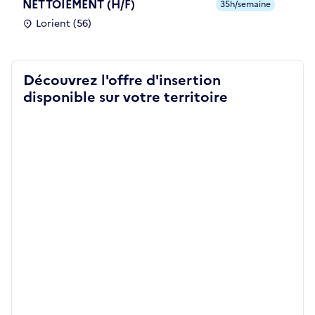
NETTOIEMENT (H/F)
35h/semaine
Lorient (56)
Découvrez l'offre d'insertion
disponible sur votre territoire