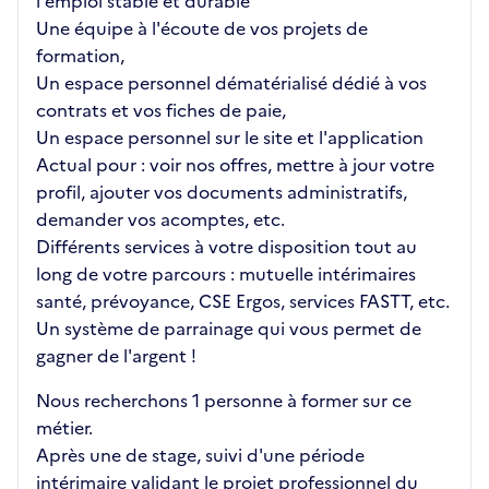
l'emploi stable et durable
Une équipe à l'écoute de vos projets de
formation,
Un espace personnel dématérialisé dédié à vos
contrats et vos fiches de paie,
Un espace personnel sur le site et l'application
Actual pour : voir nos offres, mettre à jour votre
profil, ajouter vos documents administratifs,
demander vos acomptes, etc.
Différents services à votre disposition tout au
long de votre parcours : mutuelle intérimaires
santé, prévoyance, CSE Ergos, services FASTT, etc.
Un système de parrainage qui vous permet de
gagner de l'argent !
Nous recherchons 1 personne à former sur ce
métier.
Après une de stage, suivi d'une période
intérimaire validant le projet professionnel du