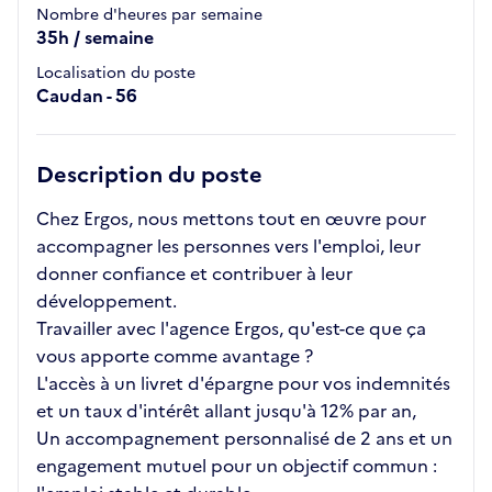
Nombre d'heures par semaine
35h / semaine
Localisation du poste
Caudan - 56
Description du poste
Chez Ergos, nous mettons tout en œuvre pour
accompagner les personnes vers l'emploi, leur
donner confiance et contribuer à leur
développement.
Travailler avec l'agence Ergos, qu'est-ce que ça
vous apporte comme avantage ?
L'accès à un livret d'épargne pour vos indemnités
et un taux d'intérêt allant jusqu'à 12% par an,
Un accompagnement personnalisé de 2 ans et un
engagement mutuel pour un objectif commun :