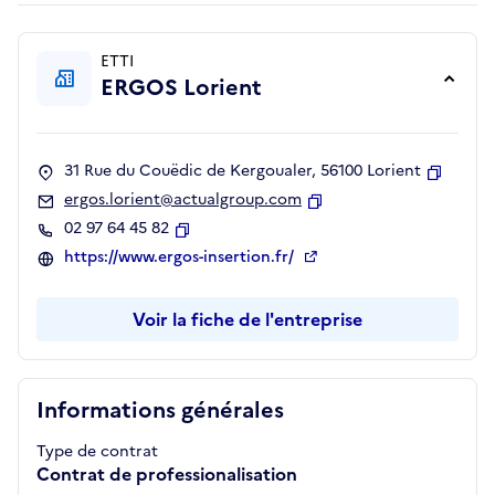
ETTI
ERGOS Lorient
31 Rue du Couëdic de Kergoualer, 56100 Lorient
Copier
ergos.lorient@actualgroup.com
Copier
02 97 64 45 82
Copier
https://www.ergos-insertion.fr/
Voir la fiche de l'entreprise
Informations générales
Type de contrat
Contrat de professionalisation