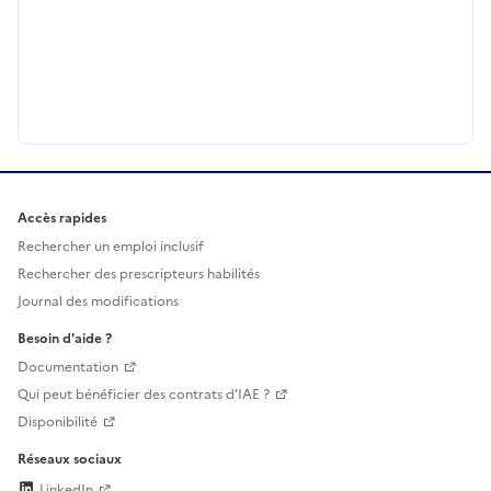
Accès rapides
Rechercher un emploi inclusif
Rechercher des prescripteurs habilités
Journal des modifications
Besoin d'aide ?
Documentation
Qui peut bénéficier des contrats d'IAE ?
Disponibilité
Réseaux sociaux
LinkedIn