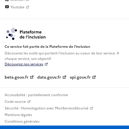
Youtube
Ce service fait partie de la Plateforme de l’inclusion
Découvrez les outils qui portent l'inclusion au
coeur de leur service. A
chaque service, son objectif.
Découvrez nos services
beta.gouv.fr
data.gouv.fr
api.gouv.fr
Accessibilité : partiellement conforme
Code source
Sécurité : Homologation avec MonServiceSécurisé
Mentions légales
Conditions générales
Confidentialité