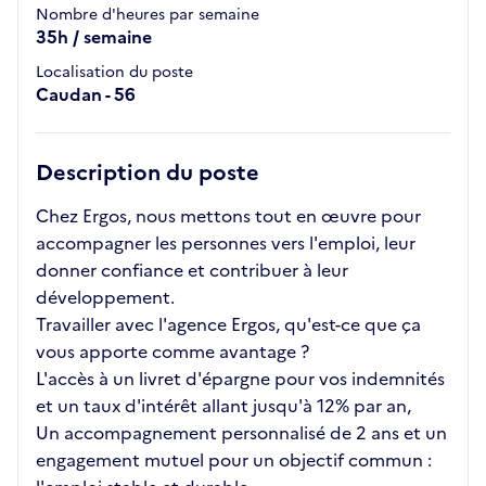
Nombre d'heures par semaine
35h / semaine
Localisation du poste
Caudan - 56
Description du poste
Chez Ergos, nous mettons tout en œuvre pour
accompagner les personnes vers l'emploi, leur
donner confiance et contribuer à leur
développement.
Travailler avec l'agence Ergos, qu'est-ce que ça
vous apporte comme avantage ?
L'accès à un livret d'épargne pour vos indemnités
et un taux d'intérêt allant jusqu'à 12% par an,
Un accompagnement personnalisé de 2 ans et un
engagement mutuel pour un objectif commun :