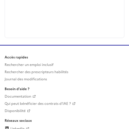
Accès rapides
Rechercher un emploi inclusif
Rechercher des prescripteurs habilités
Journal des modifications
Besoin d'aide ?
Documentation
Qui peut bénéficier des contrats d'IAE ?
Disponibilité
Réseaux sociaux
LinkedIn