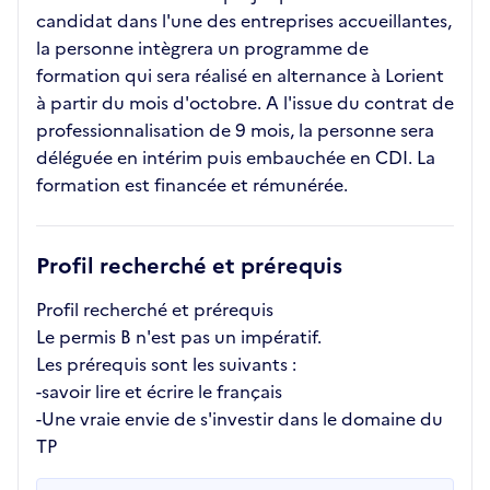
candidat dans l'une des entreprises accueillantes,
la personne intègrera un programme de
formation qui sera réalisé en alternance à Lorient
à partir du mois d'octobre. A l'issue du contrat de
professionnalisation de 9 mois, la personne sera
déléguée en intérim puis embauchée en CDI. La
formation est financée et rémunérée.
Profil recherché et prérequis
Profil recherché et prérequis
Le permis B n'est pas un impératif.
Les prérequis sont les suivants :
-savoir lire et écrire le français
-Une vraie envie de s'investir dans le domaine du
TP