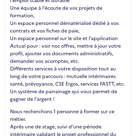
l'emploi stable et durable
Une équipe à l'écoute de vos projets de
formation,
Un espace personnel dématérialisé dédié à vos
contrats et vos fiches de paie,
Un espace personnel sur le site et l'application
Actual pour : voir nos offres, mettre à jour votre
profil, ajouter vos documents administratifs,
demander vos acomptes, etc.
Différents services à votre disposition tout au
long de votre parcours : mutuelle intérimaires
santé, prévoyance, CSE Ergos, services FASTT, etc.
Un système de parrainage qui vous permet de
gagner de l'argent !
Nous recherchons 1 personne à former sur ce
métier.
Après une de stage, suivi d'une période
intérimaire validant le projet professionnel du