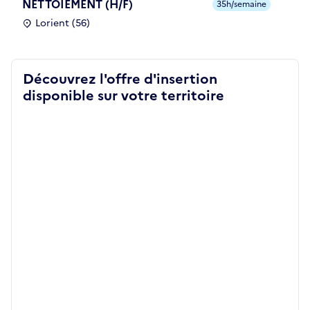
NETTOIEMENT (H/F)
35h/semaine
Lorient (56)
Découvrez l'offre d'insertion
disponible sur votre territoire