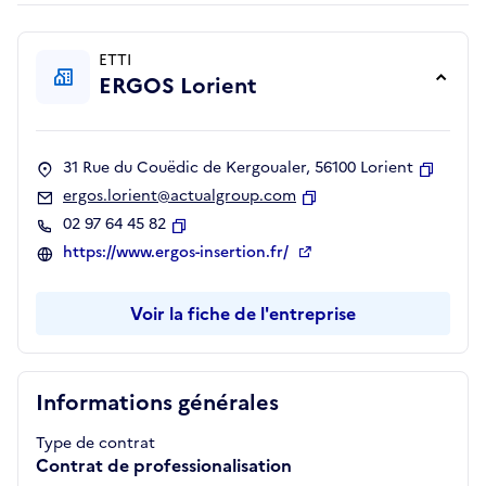
ETTI
ERGOS Lorient
31 Rue du Couëdic de Kergoualer, 56100 Lorient
Copier
ergos.lorient@actualgroup.com
Copier
02 97 64 45 82
Copier
https://www.ergos-insertion.fr/
Voir la fiche de l'entreprise
Informations générales
Type de contrat
Contrat de professionalisation