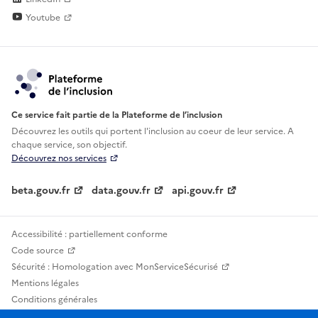
Youtube
Ce service fait partie de la Plateforme de l’inclusion
Découvrez les outils qui portent l'inclusion au
coeur de leur service. A
chaque service, son objectif.
Découvrez nos services
beta.gouv.fr
data.gouv.fr
api.gouv.fr
Accessibilité : partiellement conforme
Code source
Sécurité : Homologation avec MonServiceSécurisé
Mentions légales
Conditions générales
Confidentialité