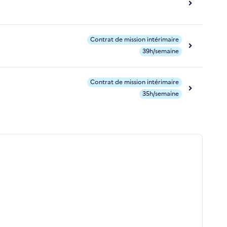
Contrat de mission intérimaire
39h/semaine
Contrat de mission intérimaire
35h/semaine