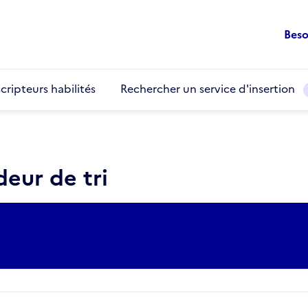
Beso
cripteurs habilités
Rechercher un service d'insertion
eur de tri