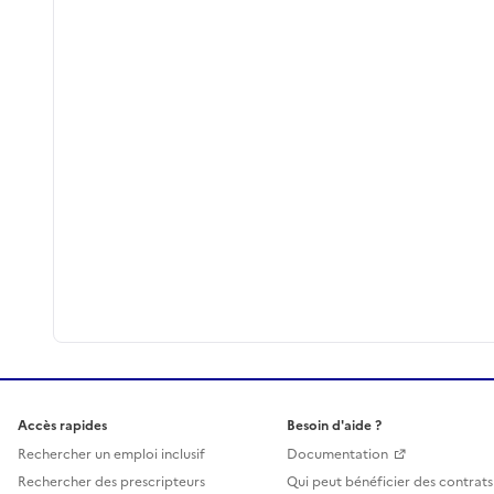
Accès rapides
Besoin d'aide ?
Rechercher un emploi inclusif
Documentation
Rechercher des prescripteurs
Qui peut bénéficier des contrats