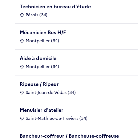
Technicien en bureau d'étude
Pérols (34)
Mécanicien Bus H/F
Montpellier (34)
Aide à domicile
Montpellier (34)
Ripeuse / Ripeur
Saint-Jean-de-Védas (34)
Menuisier d'atelier
Saint-Mathieu-de-Tréviers (34)
Bancheur-coffreur / Bancheuse-coffreuse