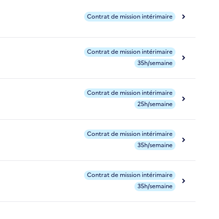
Contrat de mission intérimaire
Contrat de mission intérimaire
35h/semaine
Contrat de mission intérimaire
25h/semaine
Contrat de mission intérimaire
35h/semaine
Contrat de mission intérimaire
35h/semaine