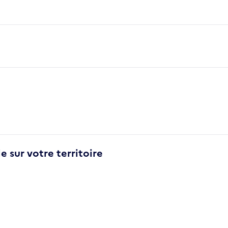
e sur votre territoire