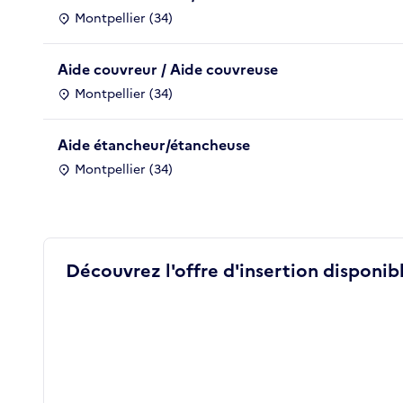
Montpellier (34)
Aide couvreur / Aide couvreuse
Montpellier (34)
Aide étancheur/étancheuse
Montpellier (34)
Découvrez l'offre d'insertion disponibl