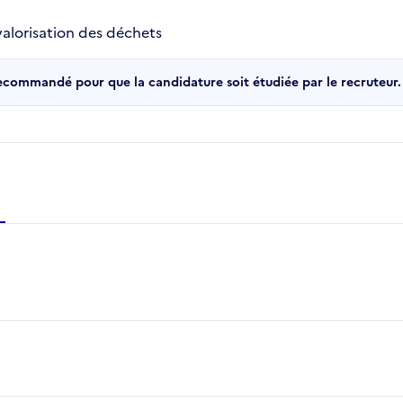
valorisation des déchets
recommandé pour que la candidature soit étudiée par le recruteur.