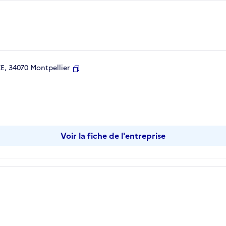
, 34070 Montpellier
Copier
Voir la fiche de l'entreprise