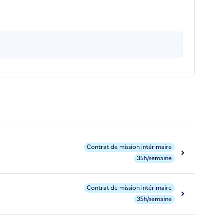
Contrat de mission intérimaire
35h/semaine
Contrat de mission intérimaire
35h/semaine