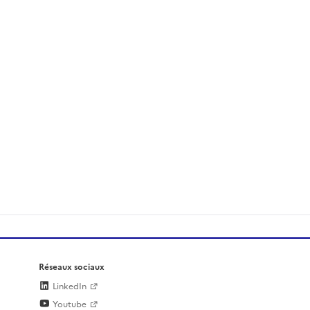
Réseaux sociaux
LinkedIn
Youtube